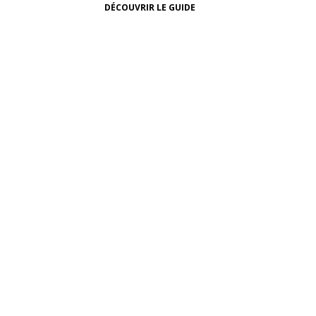
DÉCOUVRIR LE GUIDE