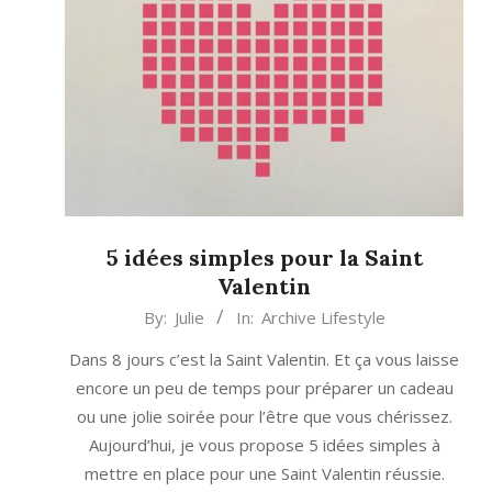
5 idées simples pour la Saint
Valentin
2015-
By:
Julie
In:
Archive Lifestyle
02-
Dans 8 jours c’est la Saint Valentin. Et ça vous laisse
06
encore un peu de temps pour préparer un cadeau
ou une jolie soirée pour l’être que vous chérissez.
Aujourd’hui, je vous propose 5 idées simples à
mettre en place pour une Saint Valentin réussie.