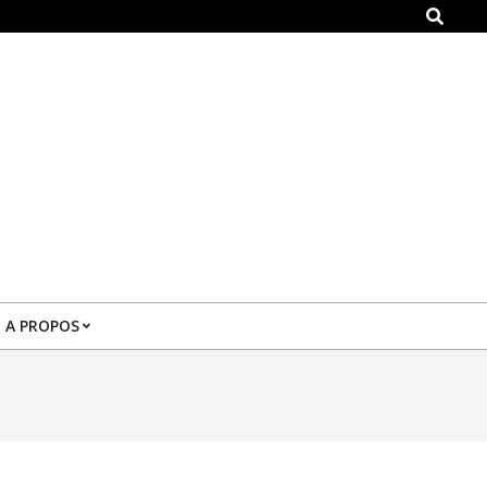
Search
A PROPOS