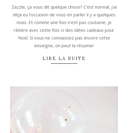
11-
Zazzle, ça vous dit quelque chose? C’est normal, j’ai
26
déjà eu l’occasion de vous en parler il y a quelques
mois. Et comme une fois n’est pas coutume, je
réitère avec cette fois-ci des idées cadeaux pour
Noël. Si vous ne connaissez pas encore cette
enseigne, on peut la résumer
LIRE LA SUITE