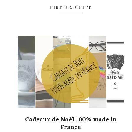
LIRE LA SUITE
Cadeaux de Noël 100% made in
France