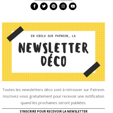
Toutes les newsletters déco sont à retrouver sur Patreon.
Inscrivez-vous gratuitement pour recevoir une notification
quand les prochaines seront publiées.
S'INSCRIRE POUR RECEVOIR LA NEWSLETTER