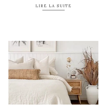
LIRE LA SUITE