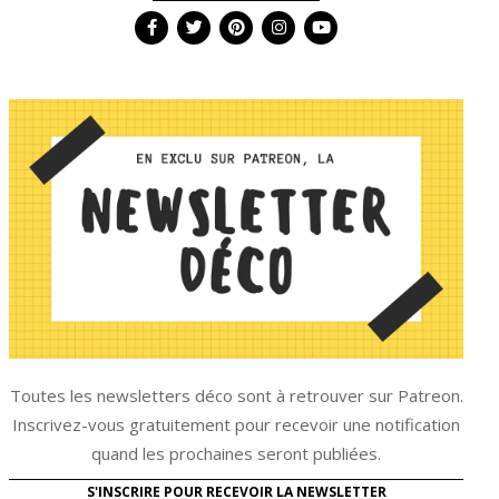
Toutes les newsletters déco sont à retrouver sur Patreon.
Inscrivez-vous gratuitement pour recevoir une notification
quand les prochaines seront publiées.
S'INSCRIRE POUR RECEVOIR LA NEWSLETTER