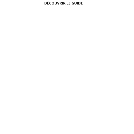
DÉCOUVRIR LE GUIDE