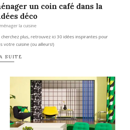
énager un coin café dans la
 idées déco
ménager la cuisine
cherchez plus, retrouvez ici 30 idées inspirantes pour
votre cuisine (ou ailleurs!)
A SUITE