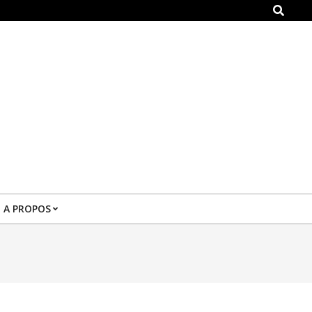
Search
A PROPOS