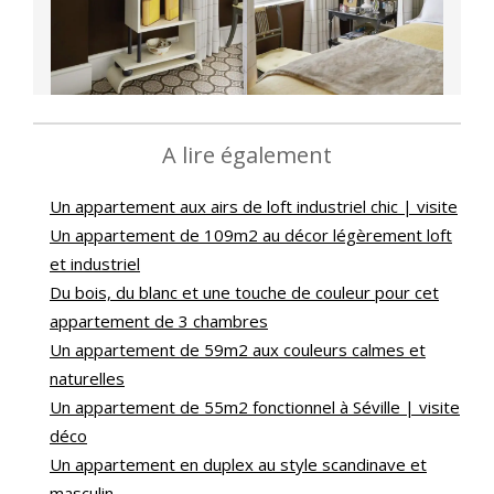
A lire également
Un appartement aux airs de loft industriel chic | visite
Un appartement de 109m2 au décor légèrement loft
et industriel
Du bois, du blanc et une touche de couleur pour cet
appartement de 3 chambres
Un appartement de 59m2 aux couleurs calmes et
naturelles
Un appartement de 55m2 fonctionnel à Séville | visite
déco
Un appartement en duplex au style scandinave et
masculin