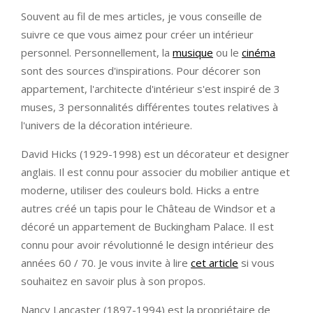
Souvent au fil de mes articles, je vous conseille de
suivre ce que vous aimez pour créer un intérieur
personnel. Personnellement, la
musique
ou le
cinéma
sont des sources d'inspirations. Pour décorer son
appartement, l'architecte d'intérieur s'est inspiré de 3
muses, 3 personnalités différentes toutes relatives à
l'univers de la décoration intérieure.
David Hicks (1929-1998) est un décorateur et designer
anglais. Il est connu pour associer du mobilier antique et
moderne, utiliser des couleurs bold. Hicks a entre
autres créé un tapis pour le Château de Windsor et a
décoré un appartement de Buckingham Palace. Il est
connu pour avoir révolutionné le design intérieur des
années 60 / 70. Je vous invite à lire
cet article
si vous
souhaitez en savoir plus à son propos.
Nancy Lancaster (1897-1994) est la propriétaire de