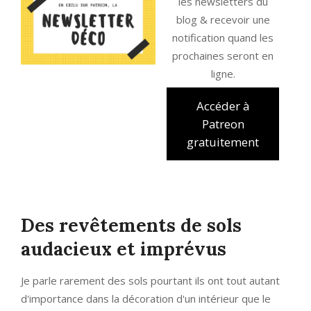
les newsletters du
blog & recevoir une
notification quand les
prochaines seront en
ligne.
Accéder à
Patreon
gratuitement
Des revêtements de sols
audacieux et imprévus
Je parle rarement des sols pourtant ils ont tout autant
d'importance dans la décoration d'un intérieur que le