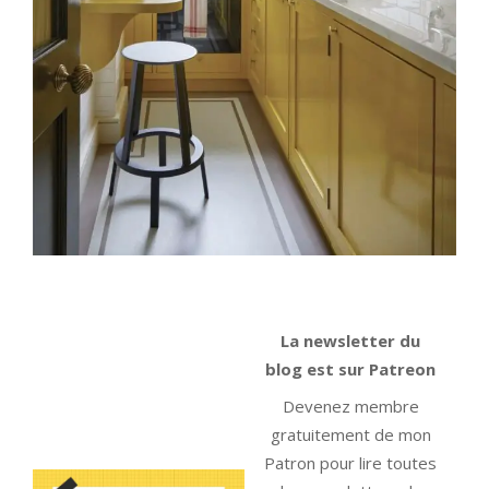
La newsletter du
blog est sur Patreon
Devenez membre
gratuitement de mon
Patron pour lire toutes