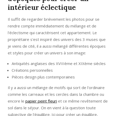
intérieur éclectique
Il suffit de regarder brièvement les photos pour se
rendre compte immédiatement du mélange et de
l'éclectisme qui caractérisent cet appartement. Le
propriétaire s'est inspiré des univers des 3 muses que
je viens de cité, il a aussi mélangé différentes époques
et styles pour créer un univers à son image:
Antiquités anglaises des XVIIIème et XIXème siècles
Créations personnelles
Pièces design plus contemporaines
Il y a aussi un mélange de motifs qui sort de l'ordinaire
comme les carreaux et les cercles dans la chambre ou
encore le
papier peint fleuri
et ce même revêtement de
sol dans le séjour. On en vient à la question toute
subjective de l'équilibre. Ici pour créer un équilibre,