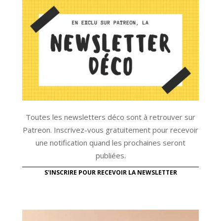
Toutes les newsletters déco sont à retrouver sur
Patreon. Inscrivez-vous gratuitement pour recevoir
une notification quand les prochaines seront
publiées.
S'INSCRIRE POUR RECEVOIR LA NEWSLETTER