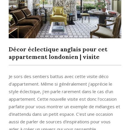
Décor éclectique anglais pour cet
appartement londonien | visite
Je sors des sentiers battus avec cette visite déco
d'appartement. Même si généralement j'apprécie le
style éclectique, j'en parle rarement dans le cas d'un
appartement. Cette nouvelle visite est donc l'occasion
parfaite pour vous montrer un exemple de mélanges et
d'inattendu dans un petit espace. C'est une occasion
aussi de parler de sources d'inspirations pour vous
aider à créer un univers qui vous ressemble.