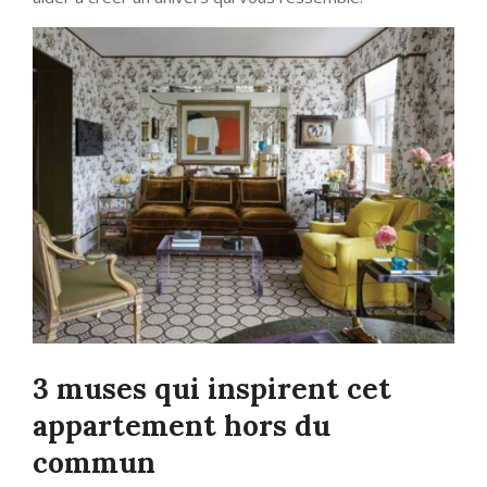
3 muses qui inspirent cet
appartement hors du
commun