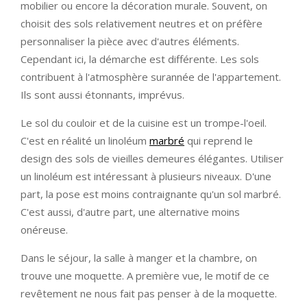
mobilier ou encore la décoration murale. Souvent, on
choisit des sols relativement neutres et on préfère
personnaliser la pièce avec d'autres éléments.
Cependant ici, la démarche est différente. Les sols
contribuent à l'atmosphère surannée de l'appartement.
Ils sont aussi étonnants, imprévus.
Le sol du couloir et de la cuisine est un trompe-l'oeil.
C'est en réalité un linoléum
marbré
qui reprend le
design des sols de vieilles demeures élégantes. Utiliser
un linoléum est intéressant à plusieurs niveaux. D'une
part, la pose est moins contraignante qu'un sol marbré.
C'est aussi, d'autre part, une alternative moins
onéreuse.
Dans le séjour, la salle à manger et la chambre, on
trouve une moquette. A première vue, le motif de ce
revêtement ne nous fait pas penser à de la moquette.