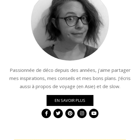
Passionnée de déco depuis des années, j'aime partager
mes inspirations, mes conseils et mes bons plans. J'écris
aussi à propos de voyage (en Asie) et de slow.
EN SAVOIR PLUS