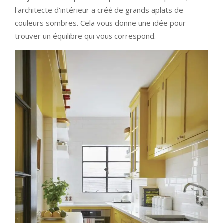
l'architecte d'intérieur a créé de grands aplats de
couleurs sombres. Cela vous donne une idée pour
trouver un équilibre qui vous correspond.