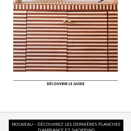
DÉCOUVRIR LE GUIDE
NOUVEAU – DÉCOUVREZ LES DERNIÈRES PLANCHES
D’AMBIANCE ET SHOPPING