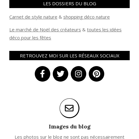
LES DOSSIERS DU BLOG
Carnet de style nature
&
shopping déco nature
Le marché de Noël des créateurs
&
t
outes les idées
déco pour les fêtes
RETROUVEZ MOI SUR LES RÉSEAUX SOCIAUX
Images du blog
Les photos sur le blog ne sont pas nécessairement