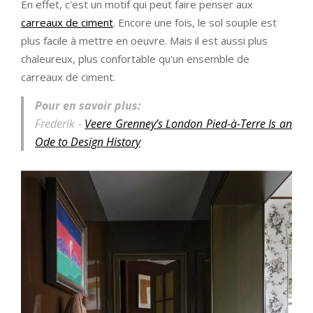
En effet, c'est un motif qui peut faire penser aux
carreaux de ciment
. Encore une fois, le sol souple est
plus facile à mettre en oeuvre. Mais il est aussi plus
chaleureux, plus confortable qu'un ensemble de
carreaux de ciment.
Pour en savoir plus:
Frederik -
Veere Grenney’s London Pied-à-Terre Is an
Ode to Design History