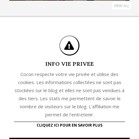
VIEW ALL
INFO VIE PRIVEE
Cocon respecte votre vie privée et utilise des
cookies. Les informations collectées ne sont pas
stockées sur le blog et elles ne sont pas vendues à
des tiers. Les stats me permettent de savoir le
nombre de visiteurs sur le blog. L'affiliation me
permet de l'entretenir.
CLIQUEZ ICI POUR EN SAVOIR PLUS