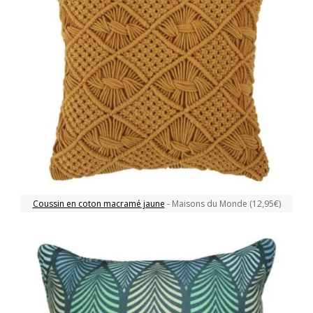
Coussin en coton macramé jaune
- Maisons du Monde (12,95€)