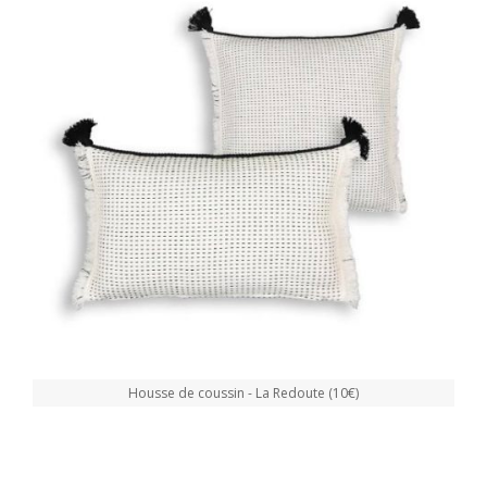
Housse de coussin - La Redoute (10€)