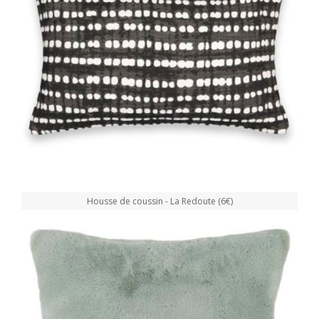
Housse de coussin - La Redoute (6€)