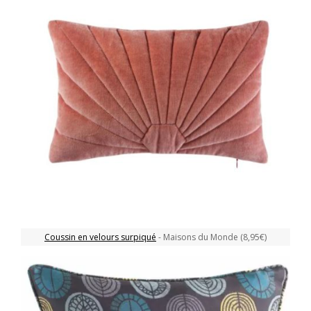
Coussin en velours surpiqué
- Maisons du Monde (8,95€)