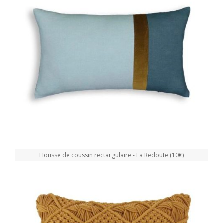
Housse de coussin rectangulaire - La Redoute (10€)