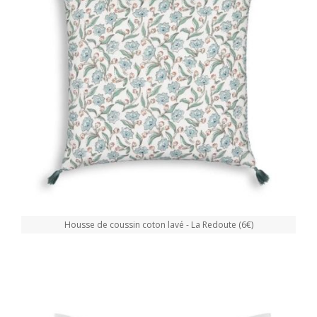
Housse de coussin coton lavé - La Redoute (6€)