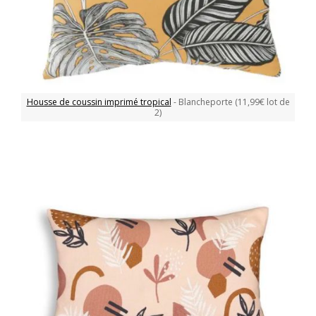
Housse de coussin imprimé tropical
- Blancheporte (11,99€ lot de
2)