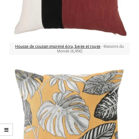
Housse de coussin imprimé écru, beige et rouge
- Maisons du
Monde (6,95€)