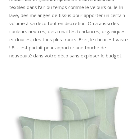
textiles dans l'air du temps comme le velours ou le lin
lavé, des mélanges de tissus pour apporter un certain
volume à sa déco tout en discrétion. On a aussi des
couleurs neutres, des tonalités tendances, organiques
et douces, des tons plus francs. Bref, le choix est vaste
! Et c'est parfait pour apporter une touche de
nouveauté dans votre déco sans exploser le budget.