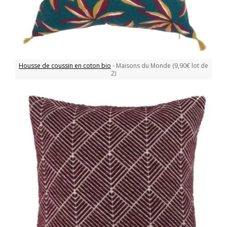
Housse de coussin en coton bio
- Maisons du Monde (9,90€ lot de
2)