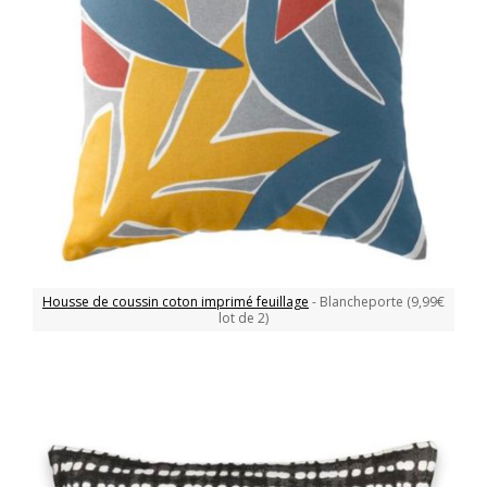
Housse de coussin coton imprimé feuillage
- Blancheporte (9,99€
lot de 2)