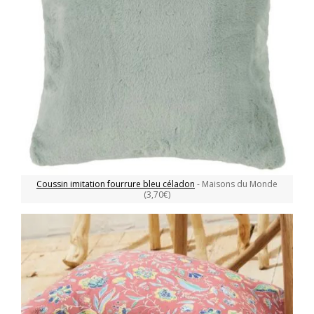
Coussin imitation fourrure bleu céladon
- Maisons du Monde
(3,70€)