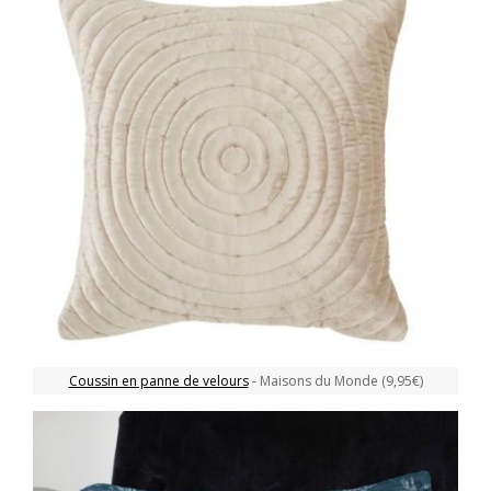
Coussin en panne de velours
- Maisons du Monde (9,95€)