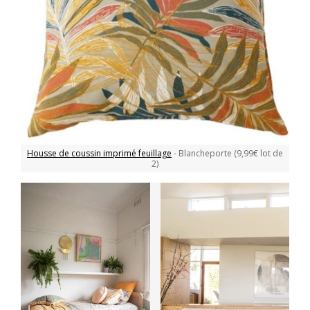
Housse de coussin imprimé feuillage
- Blancheporte (9,99€ lot de
2)