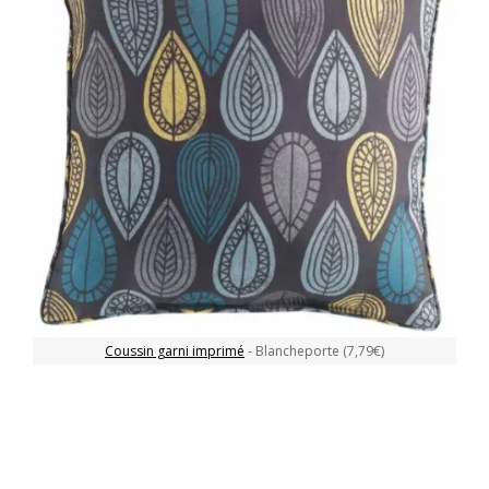
Coussin garni imprimé
- Blancheporte (7,79€)