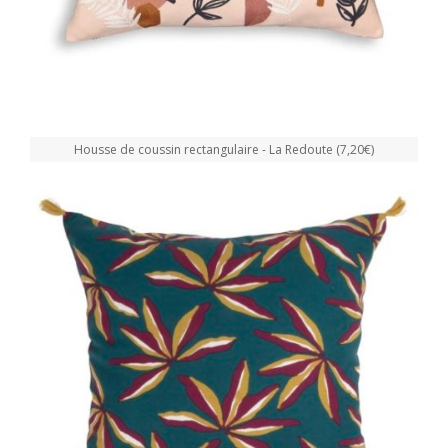
Housse de coussin rectangulaire - La Redoute (7,20€)