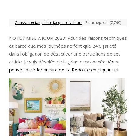
Coussin rectangulaire jacquard velours
- Blancheporte (7,79€)
NOTE / MISE A JOUR 2023: Pour des raisons techniques
et parce que mes journées ne font que 24h, j'ai été
dans l'obligation de désactiver une partie liens de cet
article. Je suis désolée de la gène occasionnée.
Vous
pouvez accéder au site de La Redoute en cliquant ici
.