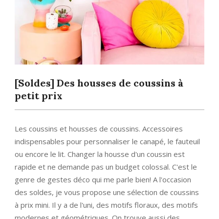
[Soldes] Des housses de coussins à
petit prix
Les coussins et housses de coussins. Accessoires
indispensables pour personnaliser le canapé, le fauteuil
ou encore le lit. Changer la housse d'un coussin est
rapide et ne demande pas un budget colossal. C'est le
genre de gestes déco qui me parle bien! A l'occasion
des soldes, je vous propose une sélection de coussins
à prix mini. Il y a de l'uni, des motifs floraux, des motifs
modernes et géométriques. On trouve aussi des