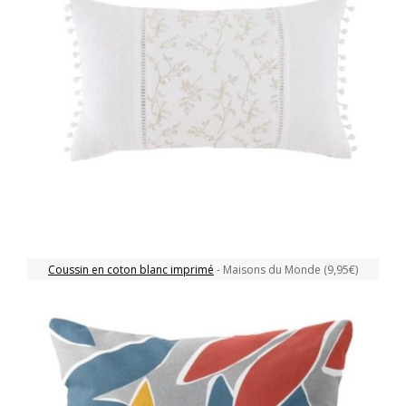
Coussin en coton blanc imprimé
- Maisons du Monde (9,95€)