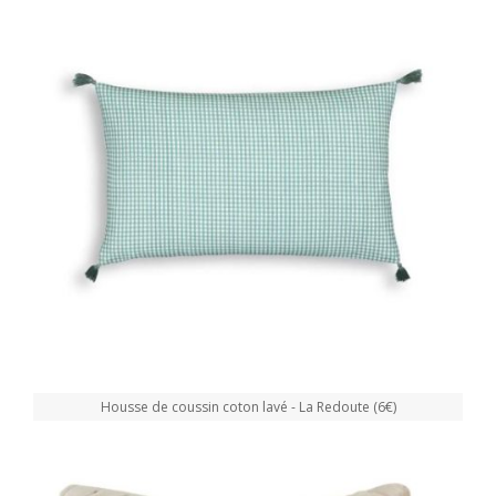
Housse de coussin coton lavé - La Redoute (6€)