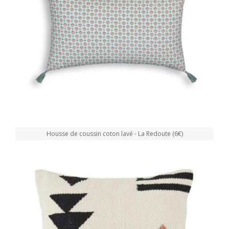
Housse de coussin coton lavé - La Redoute (6€)