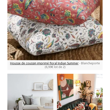
Housse de coussin imprimé floral Indian Summer
- Blancheporte
(6,99€ lot de 2)