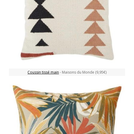
Coussin tissé main
- Maisons du Monde (9,95€)