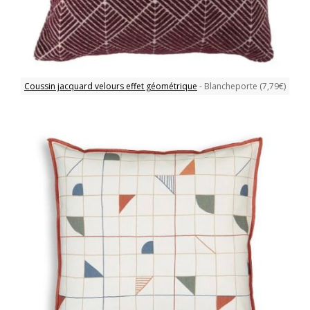
Coussin jacquard velours effet géométrique
- Blancheporte (7,79€)