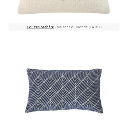
Coussin berbère
- Maisons du Monde (14,95€)