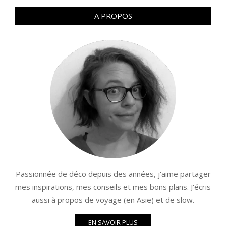
A PROPOS
Passionnée de déco depuis des années, j'aime partager
mes inspirations, mes conseils et mes bons plans. J'écris
aussi à propos de voyage (en Asie) et de slow.
EN SAVOIR PLUS