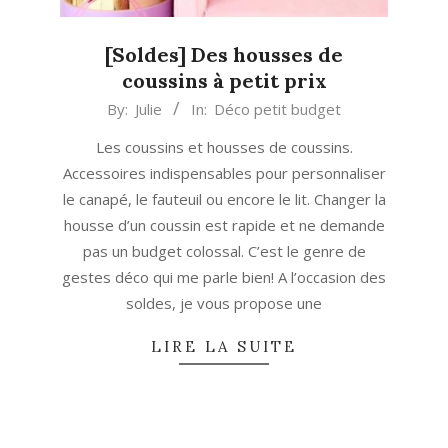
[Soldes] Des housses de
coussins à petit prix
2022-
By:
Julie
In:
Déco petit budget
07-
Les coussins et housses de coussins.
07
Accessoires indispensables pour personnaliser
le canapé, le fauteuil ou encore le lit. Changer la
housse d’un coussin est rapide et ne demande
pas un budget colossal. C’est le genre de
gestes déco qui me parle bien! A l’occasion des
soldes, je vous propose une
LIRE LA SUITE