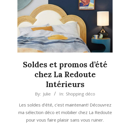
Soldes et promos d’été
chez La Redoute
Intérieurs
2024-
By:
Julie
In:
Shopping déco
07-
Les soldes d’été, c’est maintenant! Découvrez
03
ma sélection déco et mobilier chez La Redoute
pour vous faire plaisir sans vous ruiner.