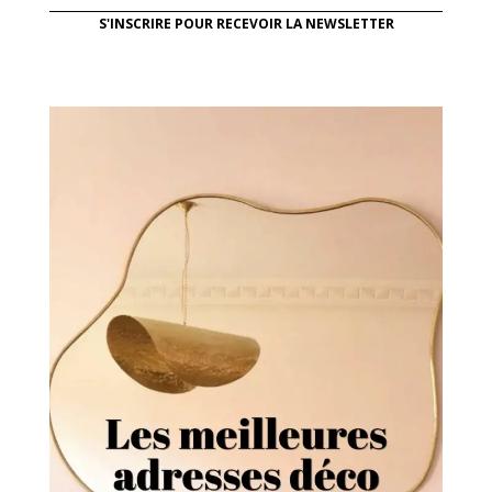
S'INSCRIRE POUR RECEVOIR LA NEWSLETTER