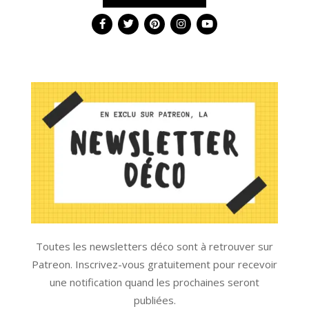
Toutes les newsletters déco sont à retrouver sur
Patreon. Inscrivez-vous gratuitement pour recevoir
une notification quand les prochaines seront
publiées.