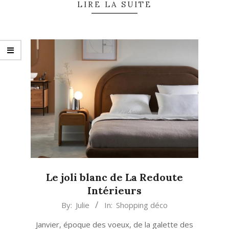
LIRE LA SUITE
Le joli blanc de La Redoute
Intérieurs
2024-
By:
Julie
In:
Shopping déco
01-
Janvier, époque des voeux, de la galette des