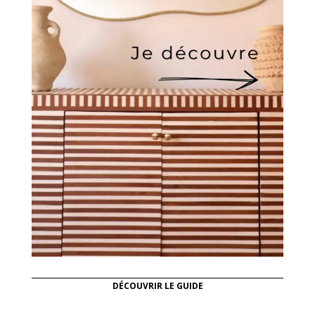
DÉCOUVRIR LE GUIDE