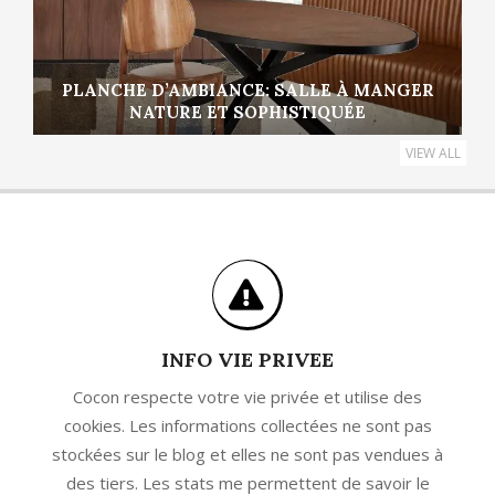
PLANCHE D’AMBIANCE: SALLE À MANGER
NATURE ET SOPHISTIQUÉE
VIEW ALL
INFO VIE PRIVEE
Cocon respecte votre vie privée et utilise des
cookies. Les informations collectées ne sont pas
stockées sur le blog et elles ne sont pas vendues à
des tiers. Les stats me permettent de savoir le