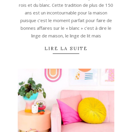
07
rois et du blanc. Cette tradition de plus de 150
ans est un incontournable pour la maison
puisque c’est le moment parfait pour faire de
bonnes affaires sur le « blanc » c’est à dire le
linge de maison, le linge de lit mais
LIRE LA SUITE