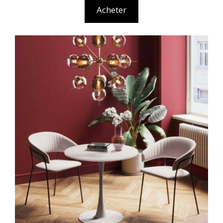
Acheter