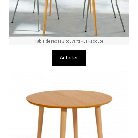
Table de repas 2 couverts - La Redoute
Acheter