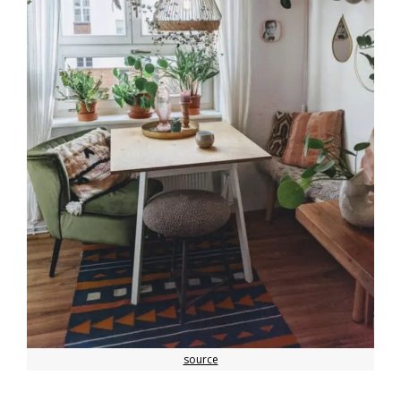
source