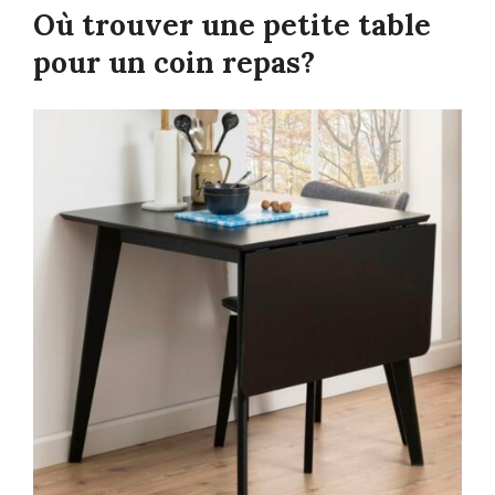
Où trouver une petite table
pour un coin repas?