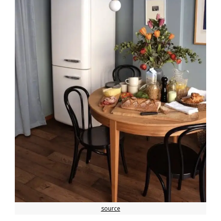
source