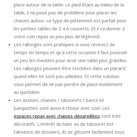
place autour de la table. Le pied étant au milieu de la
table, il ne pose pas de problème pour placer les
chaises autour. ce type de piètement est parfait pour
les petites tables de 2 à 6 couverts. Et il va donner à
votre coin repas un peu plus de légèreté.
Les rallonges sont pratiques si vous recevez de
temps en temps et qu'à cette occasion il faut pousser
un peu les meubles pour avoir une table plus grandes.
Les rallonges peuvent être stockées dans un placard
quand elles ne sont pas utilisées. Et cette solution
vous permet de ne pas perdre de place inutilement
au quotidien.
Les assises: chaises / tabourets / bancs et
banquettes sont aussi à choisir avec soin. Les
espaces repas avec chaises dépareillées
sont très
décoratifs. L'intérêt du banc ou du tabouret est
l'absence de dossiers, ils se glissent facilement sous