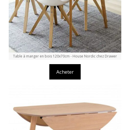
Table à manger en bois 120x70cm - House Nordic chez Drawer
Acheter