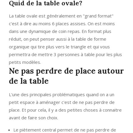
Quid de la table ovale?
La table ovale est généralement en "grand format"
c'est à dire au moins 6 places assises. On est moins
dans une dynamique de coin repas. En format plus
réduit, on peut penser aussi à la table de forme
organique qui tire plus vers le triangle et qui vous
permettra de mettre 3 personnes à table pour les plus
petits modèles.
Ne pas perdre de place autour
de la table
L'une des principales problématiques quand on a un
petit espace à aménager c'est de ne pas perdre de
place. Et pour cela, il y a des petites choses à connaitre
avant de faire son choix.
Le piètement central permet de ne pas perdre de