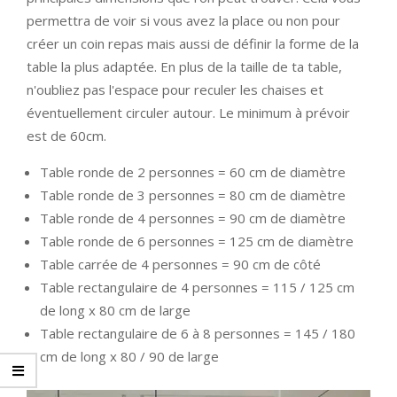
permettra de voir si vous avez la place ou non pour
créer un coin repas mais aussi de définir la forme de la
table la plus adaptée. En plus de la taille de ta table,
n'oubliez pas l'espace pour reculer les chaises et
éventuellement circuler autour. Le minimum à prévoir
est de 60cm.
Table ronde de 2 personnes = 60 cm de diamètre
Table ronde de 3 personnes = 80 cm de diamètre
Table ronde de 4 personnes = 90 cm de diamètre
Table ronde de 6 personnes = 125 cm de diamètre
Table carrée de 4 personnes = 90 cm de côté
Table rectangulaire de 4 personnes = 115 / 125 cm
de long x 80 cm de large
Table rectangulaire de 6 à 8 personnes = 145 / 180
cm de long x 80 / 90 de large