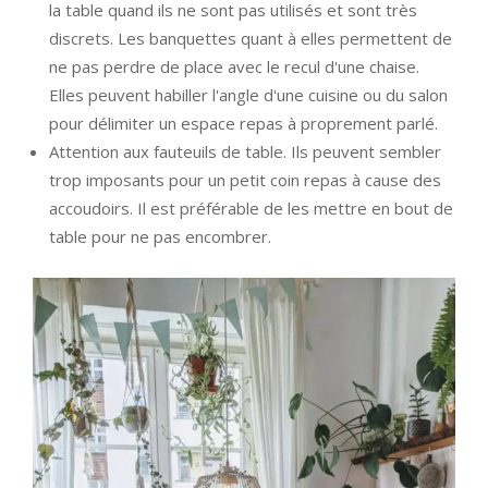
la table quand ils ne sont pas utilisés et sont très
discrets. Les banquettes quant à elles permettent de
ne pas perdre de place avec le recul d'une chaise.
Elles peuvent habiller l'angle d'une cuisine ou du salon
pour délimiter un espace repas à proprement parlé.
Attention aux fauteuils de table. Ils peuvent sembler
trop imposants pour un petit coin repas à cause des
accoudoirs. Il est préférable de les mettre en bout de
table pour ne pas encombrer.