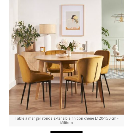
Table à manger ronde extensible finition chêne L120-150 cm -
Miliboo