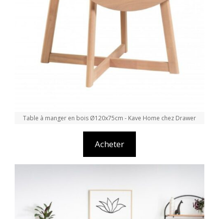
Table à manger en bois Ø120x75cm - Kave Home chez Drawer
Acheter