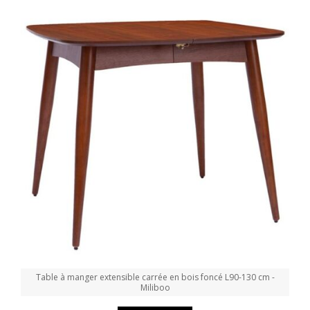
Table à manger extensible carrée en bois foncé L90-130 cm -
Miliboo