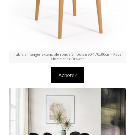
Table à manger extensible ronde en bois ø90-170x90cm - Kave
Home chez Drawer
Acheter