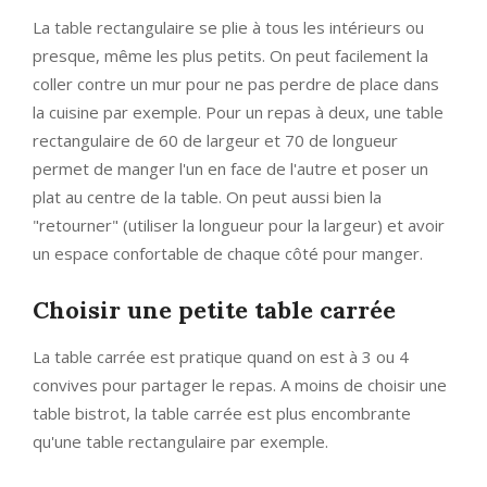
La table rectangulaire se plie à tous les intérieurs ou
presque, même les plus petits. On peut facilement la
coller contre un mur pour ne pas perdre de place dans
la cuisine par exemple. Pour un repas à deux, une table
rectangulaire de 60 de largeur et 70 de longueur
permet de manger l'un en face de l'autre et poser un
plat au centre de la table. On peut aussi bien la
"retourner" (utiliser la longueur pour la largeur) et avoir
un espace confortable de chaque côté pour manger.
Choisir une petite table carrée
La table carrée est pratique quand on est à 3 ou 4
convives pour partager le repas. A moins de choisir une
table bistrot, la table carrée est plus encombrante
qu'une table rectangulaire par exemple.