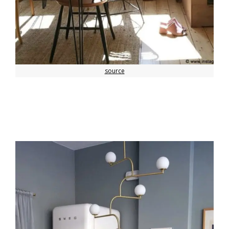
source