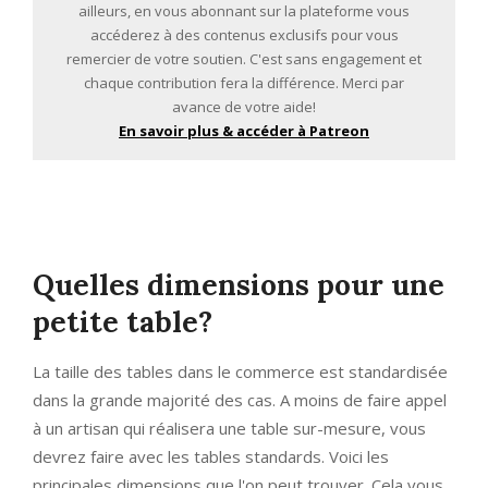
ailleurs, en vous abonnant sur la plateforme vous
accéderez à des contenus exclusifs pour vous
remercier de votre soutien. C'est sans engagement et
chaque contribution fera la différence. Merci par
avance de votre aide!
En savoir plus & accéder à Patreon
Quelles dimensions pour une
petite table?
La taille des tables dans le commerce est standardisée
dans la grande majorité des cas. A moins de faire appel
à un artisan qui réalisera une table sur-mesure, vous
devrez faire avec les tables standards. Voici les
principales dimensions que l'on peut trouver. Cela vous