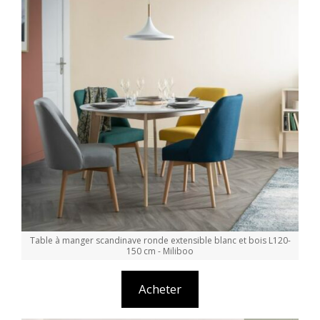
Table à manger scandinave ronde extensible blanc et bois L120-
150 cm - Miliboo
Acheter