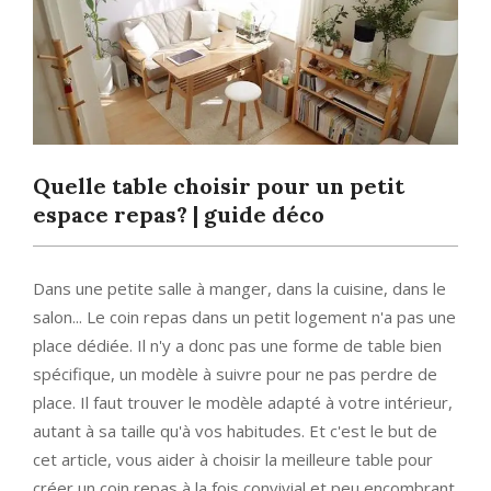
Quelle table choisir pour un petit
espace repas? | guide déco
Dans une petite salle à manger, dans la cuisine, dans le
salon... Le coin repas dans un petit logement n'a pas une
place dédiée. Il n'y a donc pas une forme de table bien
spécifique, un modèle à suivre pour ne pas perdre de
place. Il faut trouver le modèle adapté à votre intérieur,
autant à sa taille qu'à vos habitudes. Et c'est le but de
cet article, vous aider à choisir la meilleure table pour
créer un coin repas à la fois convivial et peu encombrant.