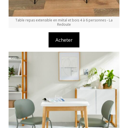
Table repas extensible en métal et bois 4 à 6 personnes - La
Redoute
Acheter