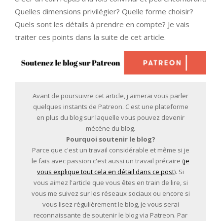
Quelles dimensions privilégier? Quelle forme choisir?
Quels sont les détails à prendre en compte? Je vais
traiter ces points dans la suite de cet article.
Avant de poursuivre cet article, j'aimerai vous parler
quelques instants de Patreon. C'est une plateforme
en plus du blog sur laquelle vous pouvez devenir
mécène du blog.
Pourquoi soutenir le blog?
Parce que c'est un travail considérable et même si je
le fais avec passion c'est aussi un travail précaire (
je
vous explique tout cela en détail dans ce post
). Si
vous aimez l'article que vous êtes en train de lire, si
vous me suivez sur les réseaux sociaux ou encore si
vous lisez régulièrement le blog, je vous serai
reconnaissante de soutenir le blog via Patreon. Par