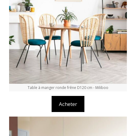
Table à manger ronde frêne D120 cm - Miliboo
Acheter