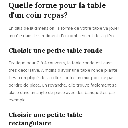
Quelle forme pour la table
d'un coin repas?
En plus de la dimension, la forme de votre table va jouer
un rôle dans le sentiment d'encombrement de la pièce.
Choisir une petite table ronde
Pratique pour 2 à 4 couverts, la table ronde est aussi
très décorative. A moins d'avoir une table ronde pliante,
il est compliqué de la coller contre un mur pour ne pas
perdre de place. En revanche, elle trouve facilement sa
place dans un angle de pièce avec des banquettes par
exemple.
Choisir une petite table
rectangulaire