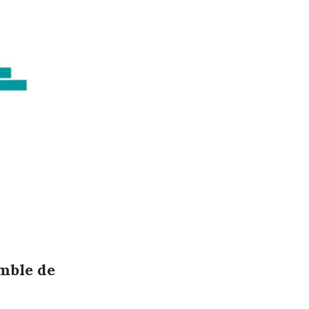
emble de