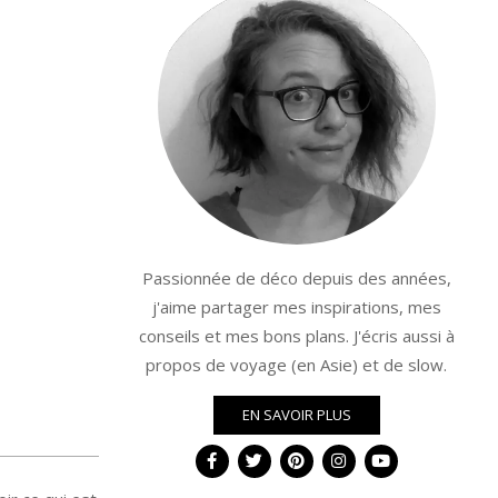
Passionnée de déco depuis des années,
j'aime partager mes inspirations, mes
conseils et mes bons plans. J'écris aussi à
propos de voyage (en Asie) et de slow.
EN SAVOIR PLUS