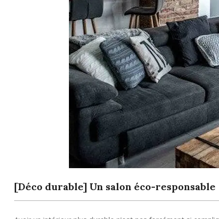
[Déco durable] Un salon éco-responsable