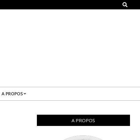
Search
A PROPOS
A PROPOS