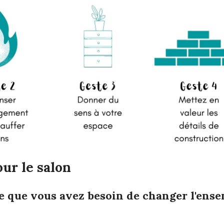
ur le salon
-ce que vous avez besoin de changer l'ens