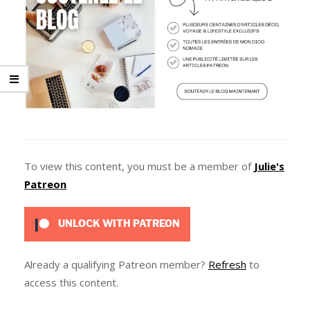
To view this content, you must be a member of
Julie's
Patreon
UNLOCK WITH PATREON
Already a qualifying Patreon member?
Refresh
to
access this content.