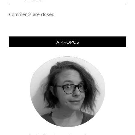
Comments are closed.
A PROPOS