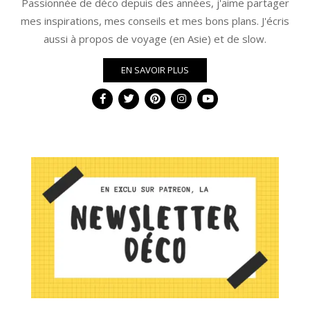
Passionnée de déco depuis des années, j'aime partager
mes inspirations, mes conseils et mes bons plans. J'écris
aussi à propos de voyage (en Asie) et de slow.
EN SAVOIR PLUS