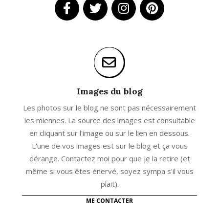
Images du blog
Les photos sur le blog ne sont pas nécessairement
les miennes. La source des images est consultable
en cliquant sur l'image ou sur le lien en dessous.
L'une de vos images est sur le blog et ça vous
dérange. Contactez moi pour que je la retire (et
même si vous êtes énervé, soyez sympa s'il vous
plait).
ME CONTACTER