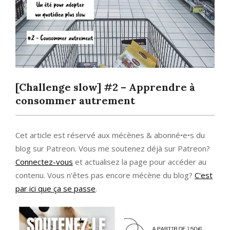
[Challenge slow] #2 – Apprendre à
consommer autrement
Cet article est réservé aux mécènes & abonné•e•s du
blog sur Patreon. Vous me soutenez déjà sur Patreon?
Connectez-vous
et actualisez la page pour accéder au
contenu. Vous n'êtes pas encore mécène du blog?
C'est
par ici que ça se passe
.