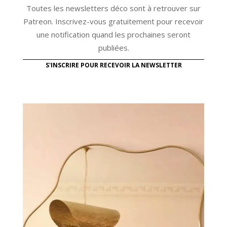
Toutes les newsletters déco sont à retrouver sur
Patreon. Inscrivez-vous gratuitement pour recevoir
une notification quand les prochaines seront
publiées.
S'INSCRIRE POUR RECEVOIR LA NEWSLETTER