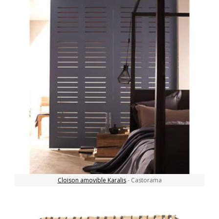
Cloison amovible Karalis
- Castorama