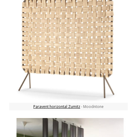
Paravent horizontal Zumitz
- Moodntone