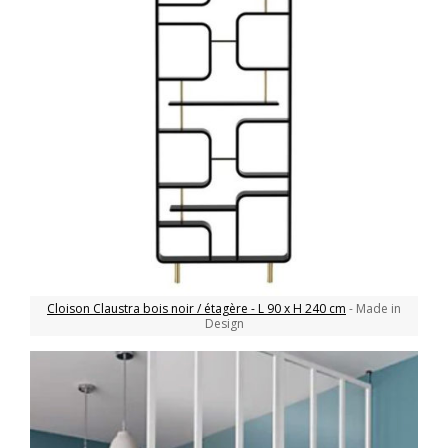
Cloison Claustra bois noir / étagère - L 90 x H 240 cm
- Made in
Design