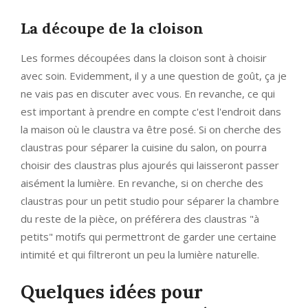
La découpe de la cloison
Les formes découpées dans la cloison sont à choisir
avec soin. Evidemment, il y a une question de goût, ça je
ne vais pas en discuter avec vous. En revanche, ce qui
est important à prendre en compte c'est l'endroit dans
la maison où le claustra va être posé. Si on cherche des
claustras pour séparer la cuisine du salon, on pourra
choisir des claustras plus ajourés qui laisseront passer
aisément la lumière. En revanche, si on cherche des
claustras pour un petit studio pour séparer la chambre
du reste de la pièce, on préférera des claustras "à
petits" motifs qui permettront de garder une certaine
intimité et qui filtreront un peu la lumière naturelle.
Quelques idées pour