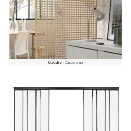
Claustra
- Castorama