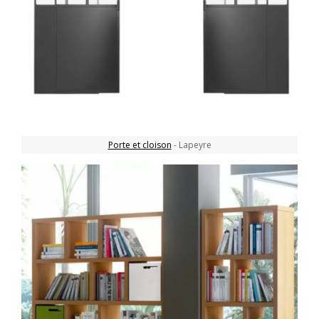
Porte et cloison
- Lapeyre