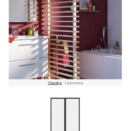
Claustra
- Castorama