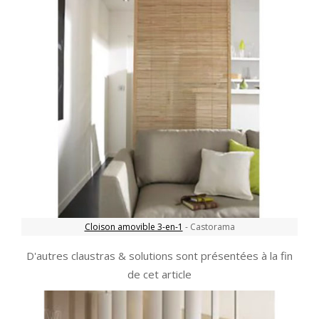
Cloison amovible 3-en-1
- Castorama
D'autres claustras & solutions sont présentées à la fin
de cet article