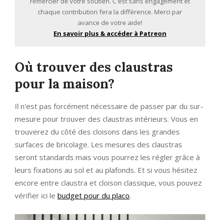
remercier de votre soutien. C'est sans engagement et
chaque contribution fera la différence. Merci par
avance de votre aide!
En savoir plus & accéder à Patreon
Où trouver des claustras
pour la maison?
Il n'est pas forcément nécessaire de passer par du sur-
mesure pour trouver des claustras intérieurs. Vous en
trouverez du côté des cloisons dans les grandes
surfaces de bricolage. Les mesures des claustras
seront standards mais vous pourrez les régler grâce à
leurs fixations au sol et au plafonds. Et si vous hésitez
encore entre claustra et cloison classique, vous pouvez
vérifier ici le
budget pour du placo
.