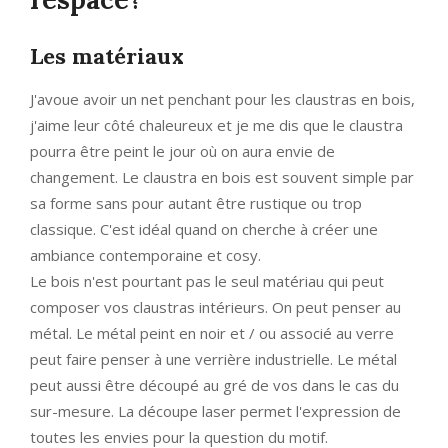
Les matériaux
J'avoue avoir un net penchant pour les claustras en bois,
j'aime leur côté chaleureux et je me dis que le claustra
pourra être peint le jour où on aura envie de
changement. Le claustra en bois est souvent simple par
sa forme sans pour autant être rustique ou trop
classique. C'est idéal quand on cherche à créer une
ambiance contemporaine et cosy.
Le bois n'est pourtant pas le seul matériau qui peut
composer vos claustras intérieurs. On peut penser au
métal. Le métal peint en noir et / ou associé au verre
peut faire penser à une verrière industrielle. Le métal
peut aussi être découpé au gré de vos dans le cas du
sur-mesure. La découpe laser permet l'expression de
toutes les envies pour la question du motif.