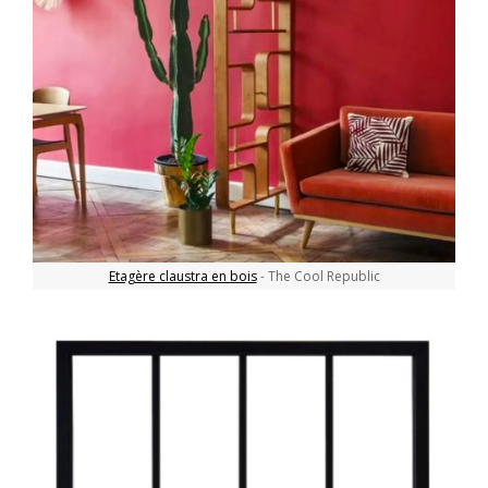
Etagère claustra en bois
- The Cool Republic