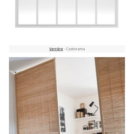
Verrière
- Castorama