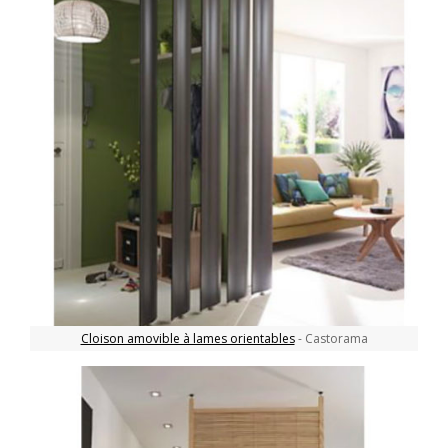
Cloison amovible à lames orientables
- Castorama