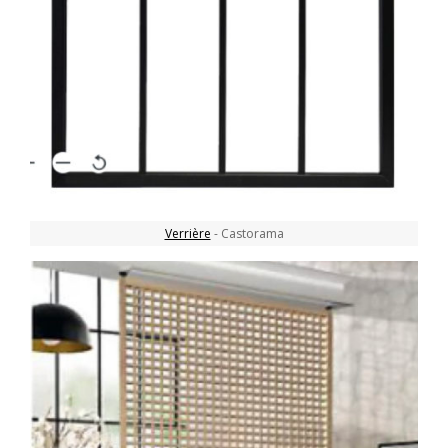
Verrière
- Castorama