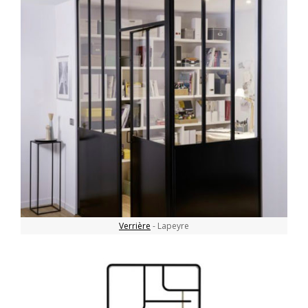
Verrière
- Lapeyre