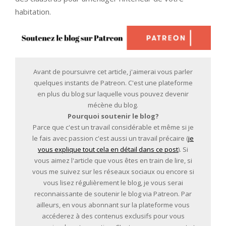
habitation.
Avant de poursuivre cet article, j'aimerai vous parler
quelques instants de Patreon. C'est une plateforme
en plus du blog sur laquelle vous pouvez devenir
mécène du blog.
Pourquoi soutenir le blog?
Parce que c'est un travail considérable et même si je
le fais avec passion c'est aussi un travail précaire (
je
vous explique tout cela en détail dans ce post
). Si
vous aimez l'article que vous êtes en train de lire, si
vous me suivez sur les réseaux sociaux ou encore si
vous lisez régulièrement le blog, je vous serai
reconnaissante de soutenir le blog via Patreon. Par
ailleurs, en vous abonnant sur la plateforme vous
accéderez à des contenus exclusifs pour vous