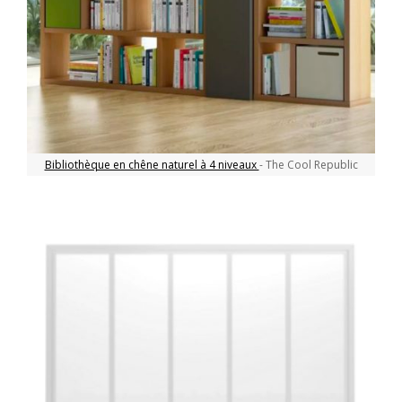
Bibliothèque en chêne naturel à 4 niveaux
- The Cool Republic