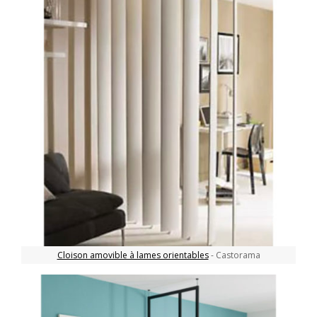
Cloison amovible à lames orientables
- Castorama