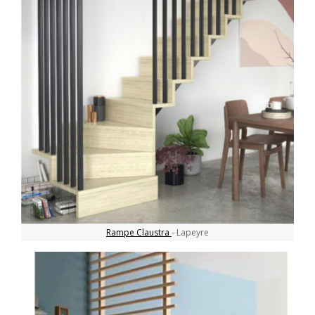
Rampe Claustra
- Lapeyre