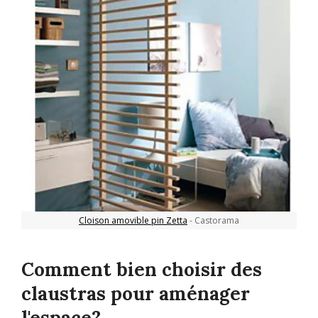
Cloison amovible pin Zetta
- Castorama
Comment bien choisir des
claustras pour aménager
l'espace?