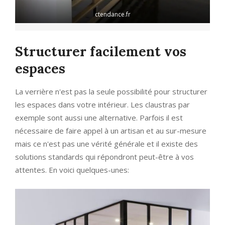
ctendance.fr
Structurer facilement vos
espaces
La verrière n'est pas la seule possibilité pour structurer
les espaces dans votre intérieur. Les claustras par
exemple sont aussi une alternative. Parfois il est
nécessaire de faire appel à un artisan et au sur-mesure
mais ce n'est pas une vérité générale et il existe des
solutions standards qui répondront peut-être à vos
attentes. En voici quelques-unes: