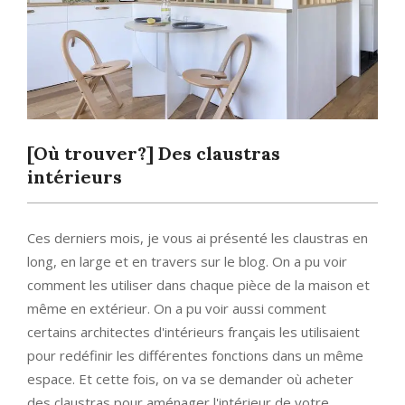
[Où trouver?] Des claustras
intérieurs
Ces derniers mois, je vous ai présenté les claustras en
long, en large et en travers sur le blog. On a pu voir
comment les utiliser dans chaque pièce de la maison et
même en extérieur. On a pu voir aussi comment
certains architectes d'intérieurs français les utilisaient
pour redéfinir les différentes fonctions dans un même
espace. Et cette fois, on va se demander où acheter
des claustras pour aménager l'intérieur de votre