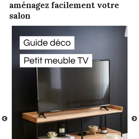
aménagez facilement votre
salon