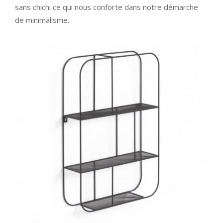
sans chichi ce qui nous conforte dans notre démarche
de minimalisme.