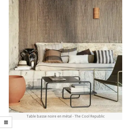
Table basse noire en métal - The Cool Republic