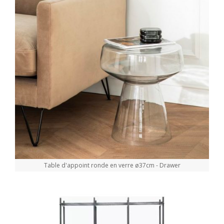
Table d'appoint ronde en verre ø37cm - Drawer