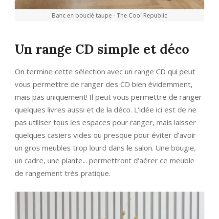
Banc en bouclé taupe - The Cool Republic
Un range CD simple et déco
On termine cette sélection avec un range CD qui peut
vous permettre de ranger des CD bien évidemment,
mais pas uniquement! Il peut vous permettre de ranger
quelques livres aussi et de la déco. L'idée ici est de ne
pas utiliser tous les espaces pour ranger, mais laisser
quelques casiers vides ou presque pour éviter d'avoir
un gros meubles trop lourd dans le salon. Une bougie,
un cadre, une plante... permettront d'aérer ce meuble
de rangement très pratique.