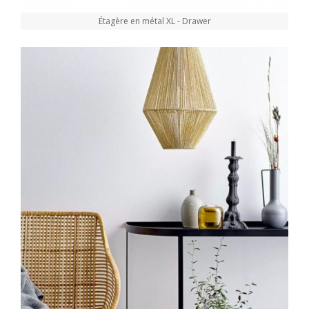
Étagère en métal XL - Drawer