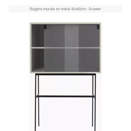
Étagère murale en métal 42x60cm - Drawer