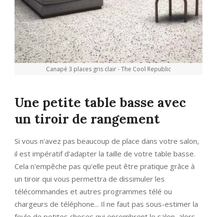
Canapé 3 places gris clair - The Cool Republic
Une petite table basse avec
un tiroir de rangement
Si vous n'avez pas beaucoup de place dans votre salon,
il est impératif d'adapter la taille de votre table basse.
Cela n'empêche pas qu'elle peut être pratique grâce à
un tiroir qui vous permettra de dissimuler les
télécommandes et autres programmes télé ou
chargeurs de téléphone... Il ne faut pas sous-estimer la
foule de petites choses qui encombrent le salon, alors