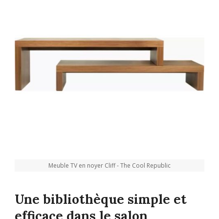
Meuble TV en noyer Cliff - The Cool Republic
Une bibliothèque simple et
efficace dans le salon