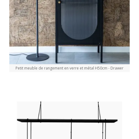
Petit meuble de rangement en verre et métal H50cm - Drawer