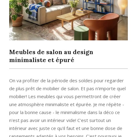
Meubles de salon au design
minimaliste et épuré
On va profiter de la période des soldes pour regarder
de plus prêt de mobilier de salon. Et pas n'importe quel
mobilier! Les meubles qui vous permettront de créer
une atmosphère minimaliste et épurée. Je me répète -
pour la bonne cause - le minimalisme dans la déco ce
n'est pas avoir un intérieur vide! C'est surtout un
intérieur avec juste ce qu'il faut et une bonne dose de
rangements adaptés à vos besoins. C'est pourquoi je