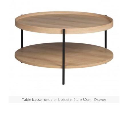
Table basse ronde en bois et métal ø80cm - Drawer