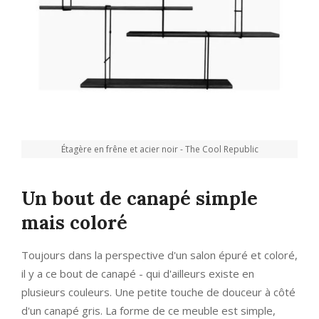
Étagère en frêne et acier noir - The Cool Republic
Un bout de canapé simple
mais coloré
Toujours dans la perspective d'un salon épuré et coloré,
il y a ce bout de canapé - qui d'ailleurs existe en
plusieurs couleurs. Une petite touche de douceur à côté
d'un canapé gris. La forme de ce meuble est simple,