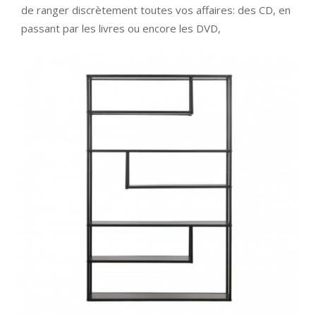
de ranger discrètement toutes vos affaires: des CD, en
passant par les livres ou encore les DVD,