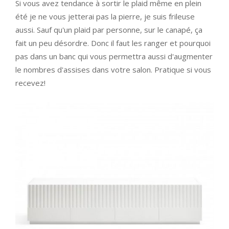
Si vous avez tendance à sortir le plaid même en plein
été je ne vous jetterai pas la pierre, je suis frileuse
aussi. Sauf qu'un plaid par personne, sur le canapé, ça
fait un peu désordre. Donc il faut les ranger et pourquoi
pas dans un banc qui vous permettra aussi d'augmenter
le nombres d'assises dans votre salon. Pratique si vous
recevez!