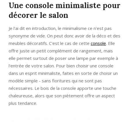
Une console minimaliste pour
décorer le salon
Je l'ai dit en introduction, le minimalisme ce n'est pas
synonyme de vide. On peut donc avoir de la déco et des
meubles décoratifs. C'est le cas de cette
console
. Elle
offre juste un petit complément de rangement, mais
elle permet surtout de poser une lampe par exemple à
l'entrée de votre salon. Pour bien choisir une console
dans un esprit minimaliste, faites en sorte de choisir un
modèle simple - sans fioritures qui ne sont pas
nécessaires. Le bois de la console apporte une touche
chaleureuse, alors que son piètement offre un aspect
plus tendance.