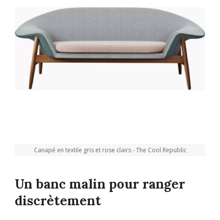
Canapé en textile gris et rose clairs - The Cool Republic
Un banc malin pour ranger
discrètement