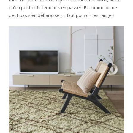
qu'on peut difficilement s'en passer. Et comme on ne
peut pas s'en débarasser, il faut pouvoir les ranger!