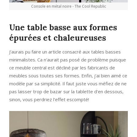
Console en métal noire - The Cool Republic
Une table basse aux formes
épurées et chaleureuses
J'aurais pu faire un article consacré aux tables basses
minimalistes. Ca n'aurait pas posé de problème puisque
ce meuble central est décliné par les fabricants de
meubles sous toutes ses formes. Enfin, j'ai bien aimé ce
modèle par sa simplicité. Il faut juste vous méfiez de ne
pas laisser trop de bazar sur la tablette d'en dessous,
sinon, vous perdriez l'effet escompté!