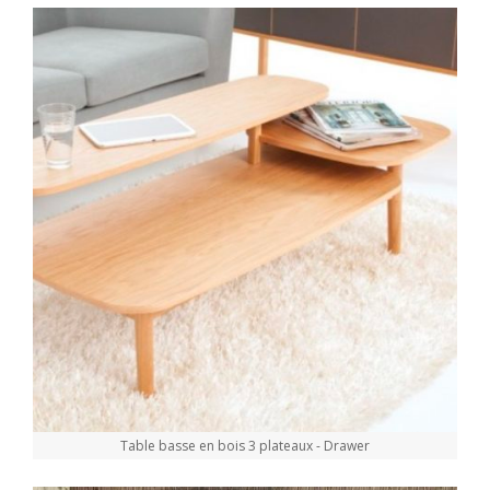
Table basse en bois 3 plateaux - Drawer