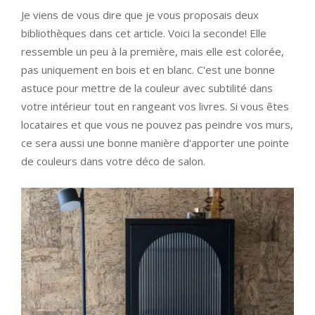
Je viens de vous dire que je vous proposais deux
bibliothèques dans cet article. Voici la seconde! Elle
ressemble un peu à la première, mais elle est colorée,
pas uniquement en bois et en blanc. C'est une bonne
astuce pour mettre de la couleur avec subtilité dans
votre intérieur tout en rangeant vos livres. Si vous êtes
locataires et que vous ne pouvez pas peindre vos murs,
ce sera aussi une bonne manière d'apporter une pointe
de couleurs dans votre déco de salon.