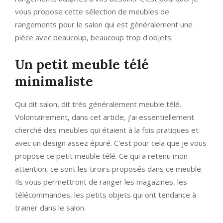
vous propose cette sélection de meubles de
rangements pour le salon qui est généralement une
pièce avec beaucoup, beaucoup trop d'objets.
Un petit meuble télé
minimaliste
Qui dit salon, dit très généralement meuble télé.
Volontairement, dans cet article, j'ai essentiellement
cherché des meubles qui étaient à la fois pratiques et
avec un design assez épuré. C'est pour cela que je vous
propose ce petit meuble télé. Ce qui a retenu mon
attention, ce sont les tiroirs proposés dans ce meuble.
Ils vous permettront de ranger les magazines, les
télécommandes, les petits objets qui ont tendance à
trainer dans le salon.