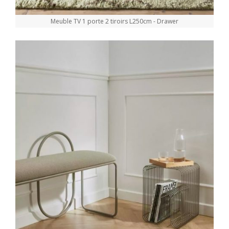
Meuble TV 1 porte 2 tiroirs L250cm - Drawer