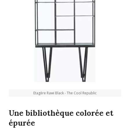
Etagère Rawi Black - The Cool Republic
Une bibliothèque colorée et
épurée