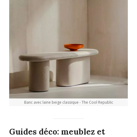
Banc avec laine beige classique - The Cool Republic
Guides déco: meublez et