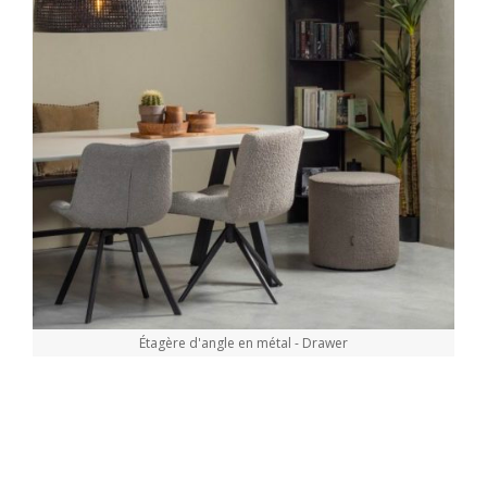
Étagère d'angle en métal - Drawer