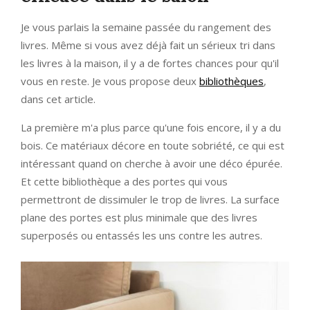
Je vous parlais la semaine passée du rangement des
livres. Même si vous avez déjà fait un sérieux tri dans
les livres à la maison, il y a de fortes chances pour qu'il
vous en reste. Je vous propose deux
bibliothèques
,
dans cet article.
La première m'a plus parce qu'une fois encore, il y a du
bois. Ce matériaux décore en toute sobriété, ce qui est
intéressant quand on cherche à avoir une déco épurée.
Et cette bibliothèque a des portes qui vous
permettront de dissimuler le trop de livres. La surface
plane des portes est plus minimale que des livres
superposés ou entassés les uns contre les autres.