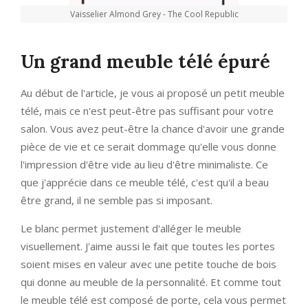
Vaisselier Almond Grey - The Cool Republic
Un grand meuble télé épuré
Au début de l'article, je vous ai proposé un petit meuble
télé, mais ce n'est peut-être pas suffisant pour votre
salon. Vous avez peut-être la chance d'avoir une grande
pièce de vie et ce serait dommage qu'elle vous donne
l'impression d'être vide au lieu d'être minimaliste. Ce
que j'apprécie dans ce meuble télé, c'est qu'il a beau
être grand, il ne semble pas si imposant.
Le blanc permet justement d'alléger le meuble
visuellement. J'aime aussi le fait que toutes les portes
soient mises en valeur avec une petite touche de bois
qui donne au meuble de la personnalité. Et comme tout
le meuble télé est composé de porte, cela vous permet