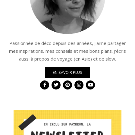
Passionnée de déco depuis des années, j'aime partager
mes inspirations, mes conseils et mes bons plans. J'écris
aussi à propos de voyage (en Asie) et de slow.
EN SAVOIR PLUS