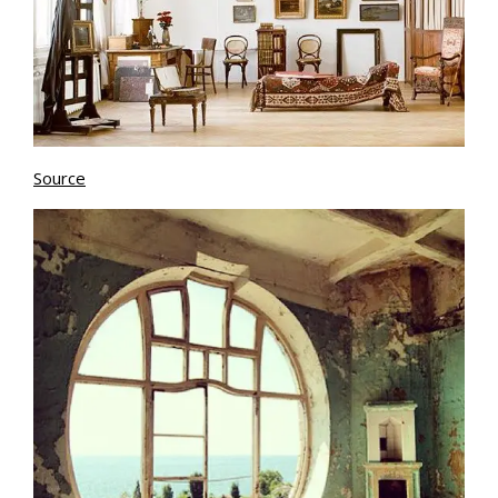
Source