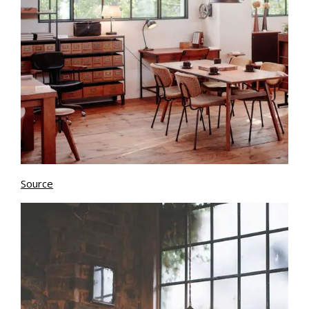
Source