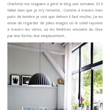
Charlotte ma stagiaire a géré le blog une semaine. Et il
fallait bien que je m'y remette... Comme à travers mes
puits de lumière je vois que dehors il faut moche, j'ai eu
envie de regarder de jolies images où le soleil rayonne
à travers les vitres, où les fenêtres envoient du rêve
par leur forme, leur emplacement...