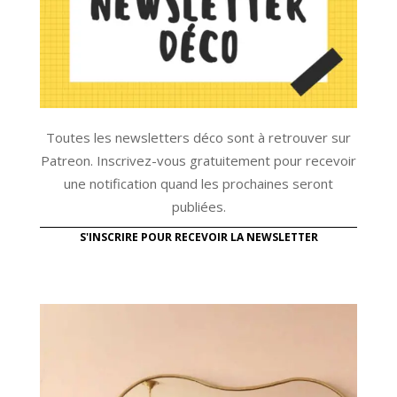
Toutes les newsletters déco sont à retrouver sur
Patreon. Inscrivez-vous gratuitement pour recevoir
une notification quand les prochaines seront
publiées.
S'INSCRIRE POUR RECEVOIR LA NEWSLETTER