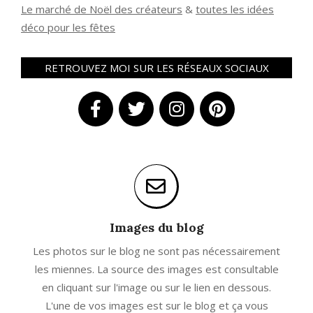
Le marché de Noël des créateurs
&
t
outes les idées
déco pour les fêtes
RETROUVEZ MOI SUR LES RÉSEAUX SOCIAUX
Images du blog
Les photos sur le blog ne sont pas nécessairement
les miennes. La source des images est consultable
en cliquant sur l'image ou sur le lien en dessous.
L'une de vos images est sur le blog et ça vous