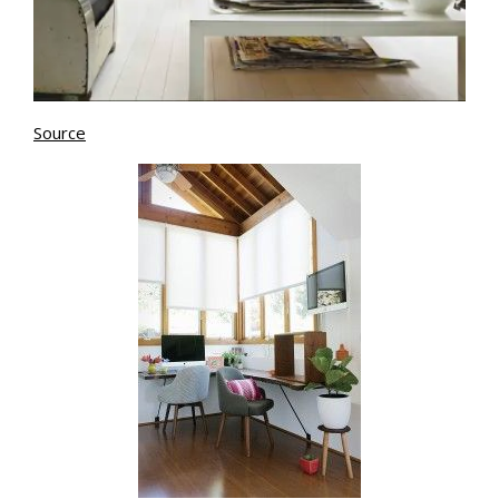
Source