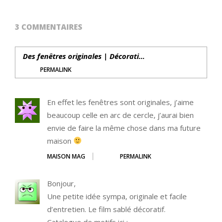
3 COMMENTAIRES
Des fenêtres originales | Décorati...
PERMALINK
En effet les fenêtres sont originales, j’aime
beaucoup celle en arc de cercle, j’aurai bien
envie de faire la même chose dans ma future
maison
MAISON MAG
PERMALINK
Bonjour,
Une petite idée sympa, originale et facile
d’entretien. Le film sablé décoratif.