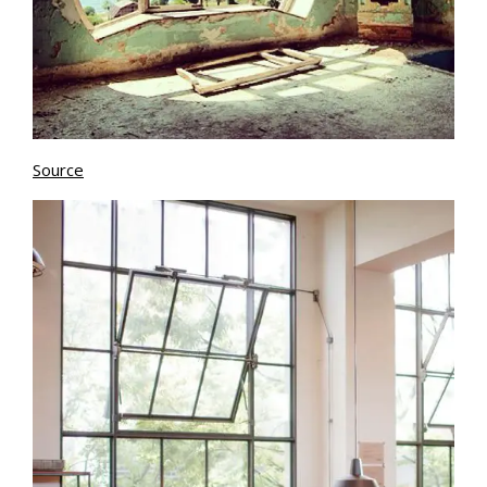
Source