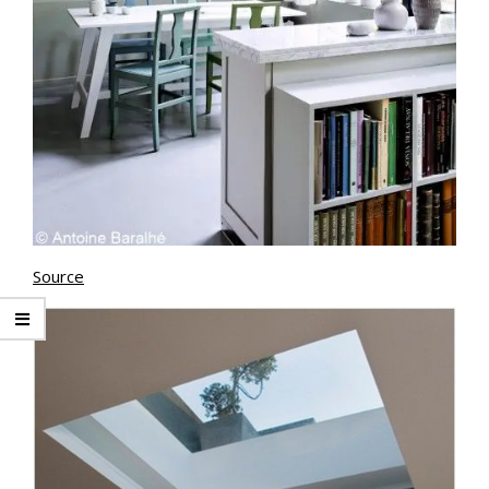
Source