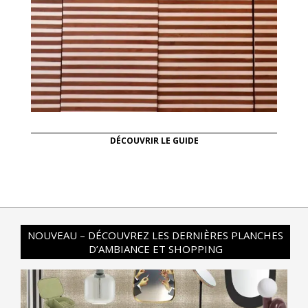
DÉCOUVRIR LE GUIDE
NOUVEAU – DÉCOUVREZ LES DERNIÈRES PLANCHES
D’AMBIANCE ET SHOPPING