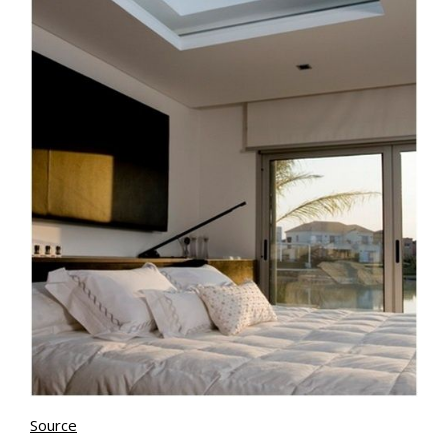
Source