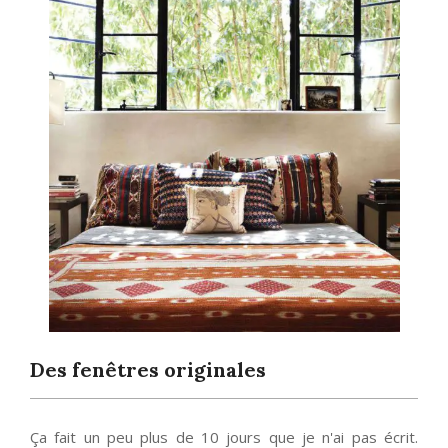
Des fenêtres originales
Ça fait un peu plus de 10 jours que je n'ai pas écrit.