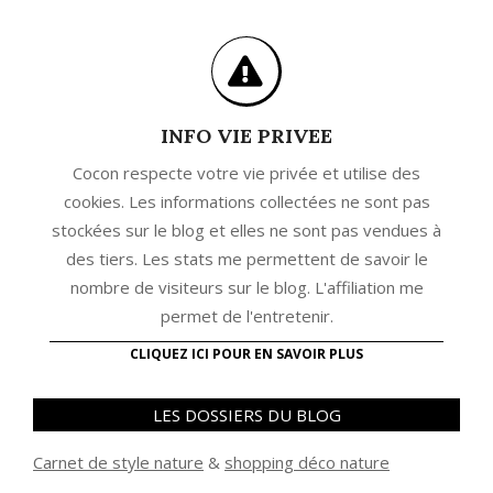
INFO VIE PRIVEE
Cocon respecte votre vie privée et utilise des
cookies. Les informations collectées ne sont pas
stockées sur le blog et elles ne sont pas vendues à
des tiers. Les stats me permettent de savoir le
nombre de visiteurs sur le blog. L'affiliation me
permet de l'entretenir.
CLIQUEZ ICI POUR EN SAVOIR PLUS
LES DOSSIERS DU BLOG
Carnet de style nature
&
shopping déco nature