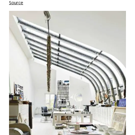
Source