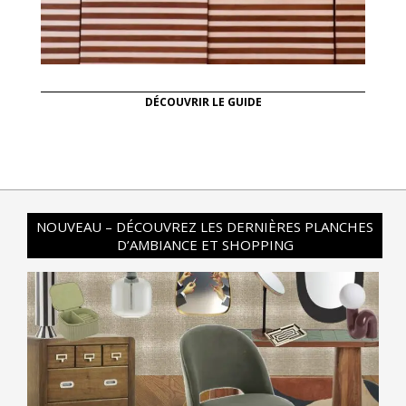
DÉCOUVRIR LE GUIDE
NOUVEAU – DÉCOUVREZ LES DERNIÈRES PLANCHES
D’AMBIANCE ET SHOPPING