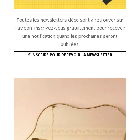
Toutes les newsletters déco sont à retrouver sur
Patreon. Inscrivez-vous gratuitement pour recevoir
une notification quand les prochaines seront
publiées.
S'INSCRIRE POUR RECEVOIR LA NEWSLETTER