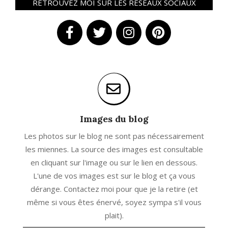
RETROUVEZ MOI SUR LES RÉSEAUX SOCIAUX
Images du blog
Les photos sur le blog ne sont pas nécessairement
les miennes. La source des images est consultable
en cliquant sur l'image ou sur le lien en dessous.
L'une de vos images est sur le blog et ça vous
dérange. Contactez moi pour que je la retire (et
même si vous êtes énervé, soyez sympa s'il vous
plait).