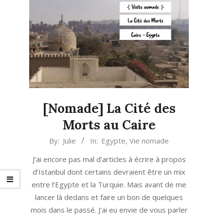
[Nomade] La Cité des
Morts au Caire
2021-
By:
Julie
In:
Egypte
,
Vie nomade
01-
J’ai encore pas mal d’articles à écrire à propos
24
d’Istanbul dont certains devraient être un mix
entre l’Egypte et la Turquie. Mais avant de me
lancer là dedans et faire un bon de quelques
mois dans le passé. J’ai eu envie de vous parler