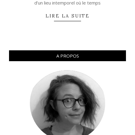
d’un lieu intemporel où le temps
LIRE LA SUITE
A PROPOS