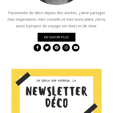
Passionnée de déco depuis des années, j'aime partager
mes inspirations, mes conseils et mes bons plans. J'écris
aussi à propos de voyage (en Asie) et de slow.
EN SAVOIR PLUS