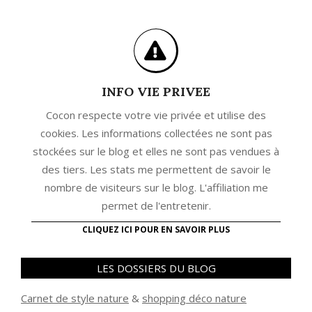
INFO VIE PRIVEE
Cocon respecte votre vie privée et utilise des
cookies. Les informations collectées ne sont pas
stockées sur le blog et elles ne sont pas vendues à
des tiers. Les stats me permettent de savoir le
nombre de visiteurs sur le blog. L'affiliation me
permet de l'entretenir.
CLIQUEZ ICI POUR EN SAVOIR PLUS
LES DOSSIERS DU BLOG
Carnet de style nature
&
shopping déco nature