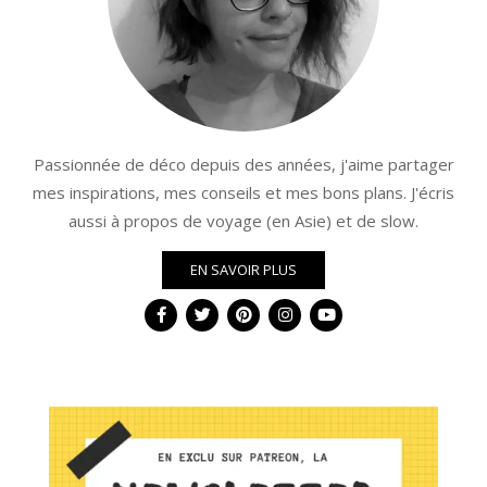
Passionnée de déco depuis des années, j'aime partager
mes inspirations, mes conseils et mes bons plans. J'écris
aussi à propos de voyage (en Asie) et de slow.
EN SAVOIR PLUS