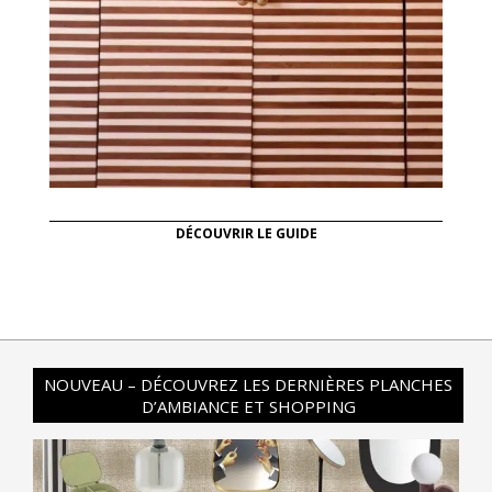
DÉCOUVRIR LE GUIDE
NOUVEAU – DÉCOUVREZ LES DERNIÈRES PLANCHES
D’AMBIANCE ET SHOPPING