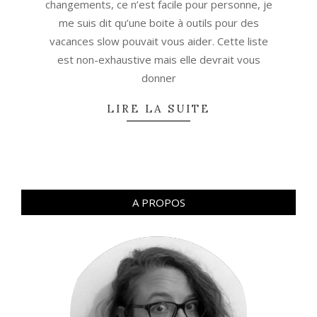
changements, ce n’est facile pour personne, je
me suis dit qu’une boite à outils pour des
vacances slow pouvait vous aider. Cette liste
est non-exhaustive mais elle devrait vous
donner
LIRE LA SUITE
A PROPOS