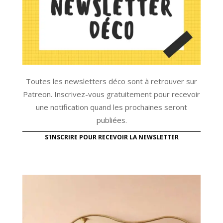
Toutes les newsletters déco sont à retrouver sur
Patreon. Inscrivez-vous gratuitement pour recevoir
une notification quand les prochaines seront
publiées.
S'INSCRIRE POUR RECEVOIR LA NEWSLETTER