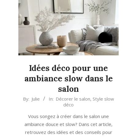
Idées déco pour une
ambiance slow dans le
salon
2020-
By:
Julie
In:
Décorer le salon
,
Style slow
déco
08-
17
Vous songez à créer dans le salon une
ambiance douce et slow? Dans cet article,
retrouvez des idées et des conseils pour