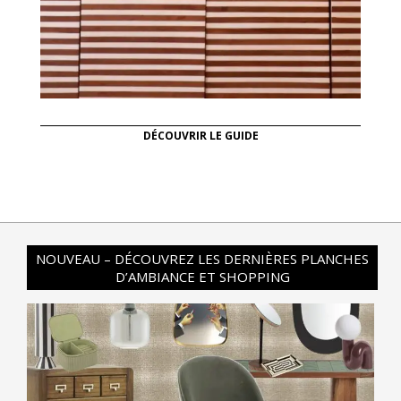
DÉCOUVRIR LE GUIDE
NOUVEAU – DÉCOUVREZ LES DERNIÈRES PLANCHES
D’AMBIANCE ET SHOPPING