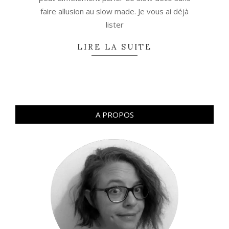
faire allusion au slow made. Je vous ai déjà
lister
LIRE LA SUITE
A PROPOS