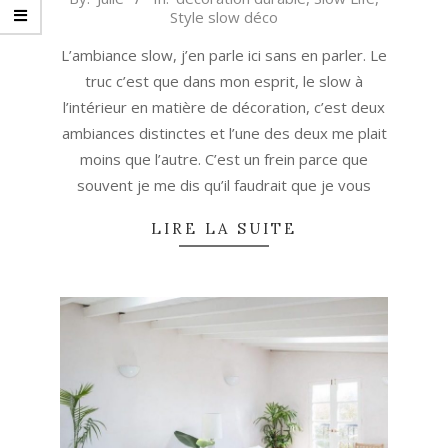
Style slow déco
08-
04
L’ambiance slow, j’en parle ici sans en parler. Le
truc c’est que dans mon esprit, le slow à
l’intérieur en matière de décoration, c’est deux
ambiances distinctes et l’une des deux me plait
moins que l’autre. C’est un frein parce que
souvent je me dis qu’il faudrait que je vous
LIRE LA SUITE