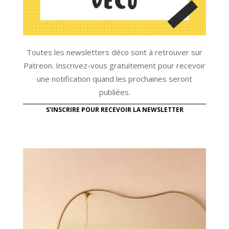
Toutes les newsletters déco sont à retrouver sur
Patreon. Inscrivez-vous gratuitement pour recevoir
une notification quand les prochaines seront
publiées.
S'INSCRIRE POUR RECEVOIR LA NEWSLETTER