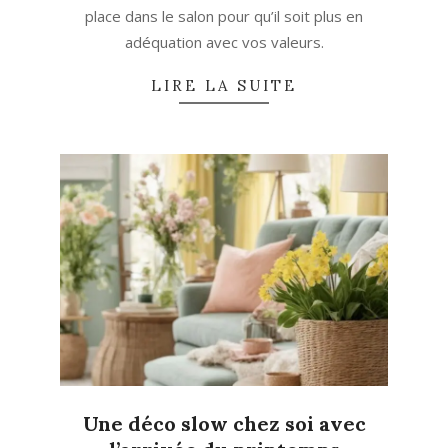
place dans le salon pour qu’il soit plus en
adéquation avec vos valeurs.
LIRE LA SUITE
Une déco slow chez soi avec