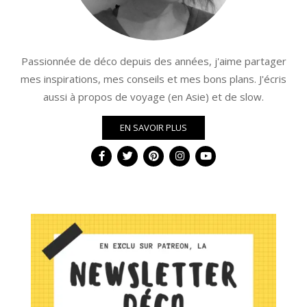
Passionnée de déco depuis des années, j'aime partager
mes inspirations, mes conseils et mes bons plans. J'écris
aussi à propos de voyage (en Asie) et de slow.
EN SAVOIR PLUS