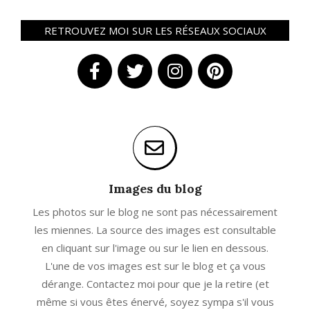
RETROUVEZ MOI SUR LES RÉSEAUX SOCIAUX
Images du blog
Les photos sur le blog ne sont pas nécessairement
les miennes. La source des images est consultable
en cliquant sur l'image ou sur le lien en dessous.
L'une de vos images est sur le blog et ça vous
dérange. Contactez moi pour que je la retire (et
même si vous êtes énervé, soyez sympa s'il vous