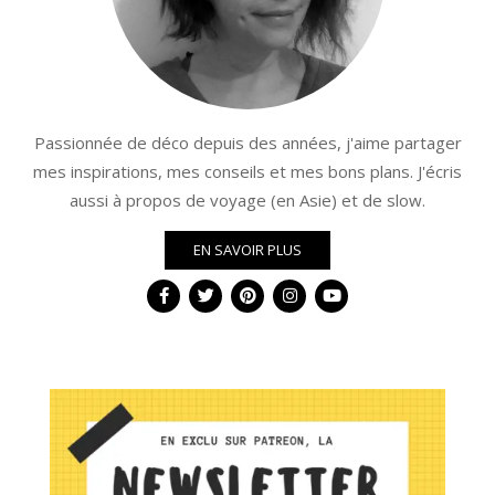
Passionnée de déco depuis des années, j'aime partager
mes inspirations, mes conseils et mes bons plans. J'écris
aussi à propos de voyage (en Asie) et de slow.
EN SAVOIR PLUS