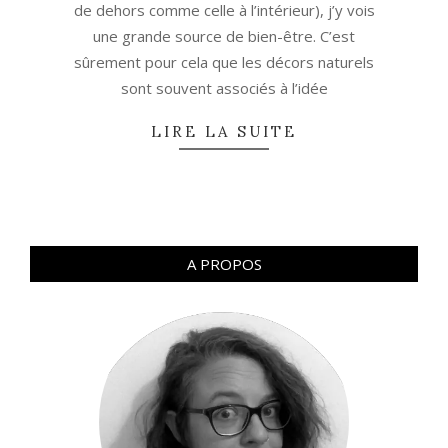
de dehors comme celle à l’intérieur), j’y vois
une grande source de bien-être. C’est
sûrement pour cela que les décors naturels
sont souvent associés à l’idée
LIRE LA SUITE
A PROPOS