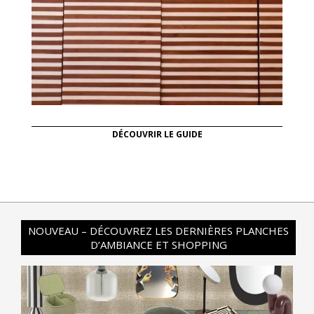
DÉCOUVRIR LE GUIDE
NOUVEAU – DÉCOUVREZ LES DERNIÈRES PLANCHES
D’AMBIANCE ET SHOPPING