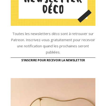
Toutes les newsletters déco sont à retrouver sur
Patreon. Inscrivez-vous gratuitement pour recevoir
une notification quand les prochaines seront
publiées.
S'INSCRIRE POUR RECEVOIR LA NEWSLETTER