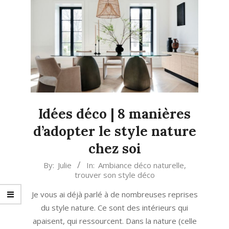
Idées déco | 8 manières
d’adopter le style nature
chez soi
2023-
By:
Julie
In:
Ambiance déco naturelle
,
trouver son style déco
03-
25
Je vous ai déjà parlé à de nombreuses reprises
du style nature. Ce sont des intérieurs qui
apaisent, qui ressourcent. Dans la nature (celle