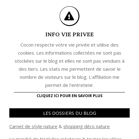
INFO VIE PRIVEE
Cocon respecte votre vie privée et utilise des
cookies. Les informations collectées ne sont pas
stockées sur le blog et elles ne sont pas vendues à
des tiers. Les stats me permettent de savoir le
nombre de visiteurs sur le blog. L'affiliation me
permet de l'entretenir.
CLIQUEZ ICI POUR EN SAVOIR PLUS
LES DOSSIERS DU BLOG
Carnet de style nature
&
shopping déco nature