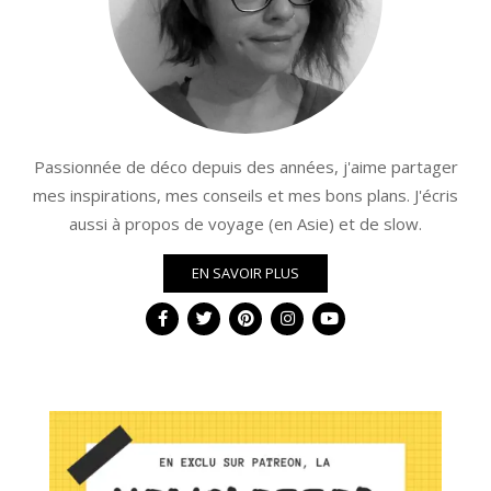
Passionnée de déco depuis des années, j'aime partager
mes inspirations, mes conseils et mes bons plans. J'écris
aussi à propos de voyage (en Asie) et de slow.
EN SAVOIR PLUS