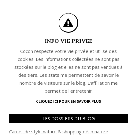
INFO VIE PRIVEE
Cocon respecte votre vie privée et utilise des
cookies. Les informations collectées ne sont pas
stockées sur le blog et elles ne sont pas vendues à
des tiers. Les stats me permettent de savoir le
nombre de visiteurs sur le blog. L'affiliation me
permet de l'entretenir.
CLIQUEZ ICI POUR EN SAVOIR PLUS
LES DOSSIERS DU BLOG
Carnet de style nature
&
shopping déco nature