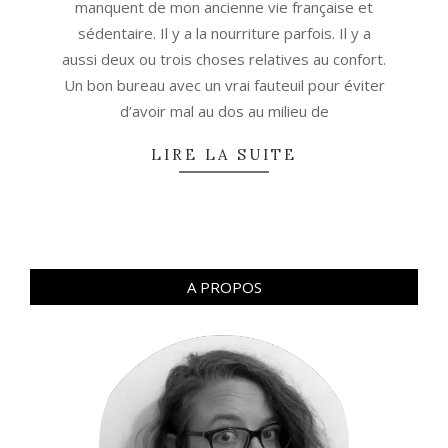
manquent de mon ancienne vie française et
sédentaire. Il y a la nourriture parfois. Il y a
aussi deux ou trois choses relatives au confort.
Un bon bureau avec un vrai fauteuil pour éviter
d’avoir mal au dos au milieu de
LIRE LA SUITE
A PROPOS