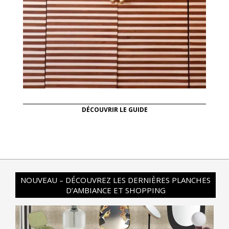
DÉCOUVRIR LE GUIDE
NOUVEAU – DÉCOUVREZ LES DERNIÈRES PLANCHES
D’AMBIANCE ET SHOPPING