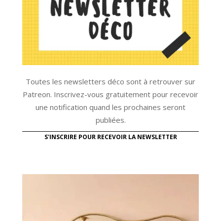
Toutes les newsletters déco sont à retrouver sur
Patreon. Inscrivez-vous gratuitement pour recevoir
une notification quand les prochaines seront
publiées.
S'INSCRIRE POUR RECEVOIR LA NEWSLETTER