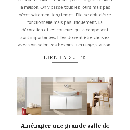
la maison. On y passe tous les jours mais pas
nécessairement longtemps. Elle se doit d’être
fonctionnelle mais pas uniquement. La
décoration et les couleurs qui la composent
sont importantes. Elles doivent être choisies
avec soin selon vos besoins. Certain(e)s auront
LIRE LA SUITE
Aménager une grande salle de