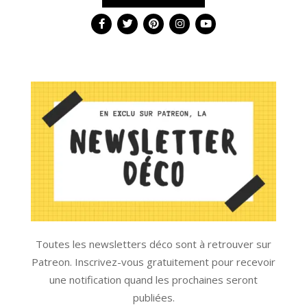
Toutes les newsletters déco sont à retrouver sur
Patreon. Inscrivez-vous gratuitement pour recevoir
une notification quand les prochaines seront
publiées.