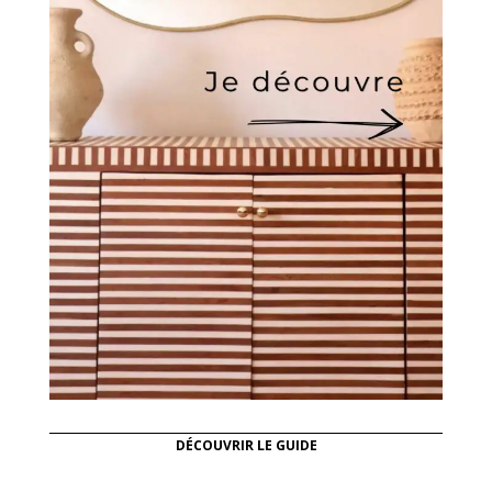
DÉCOUVRIR LE GUIDE