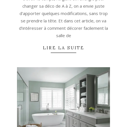
changer sa déco de A à Z, on a envie juste
d’apporter quelques modifications, sans trop
se prendre la tête. Et dans cet article, on va
d’intéresser à comment décorer facilement la
salle de
LIRE LA SUITE