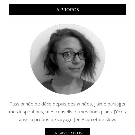
A PROPOS
Passionnée de déco depuis des années, j'aime partager
mes inspirations, mes conseils et mes bons plans. J'écris
aussi à propos de voyage (en Asie) et de slow.
EN SAVOIR PLUS