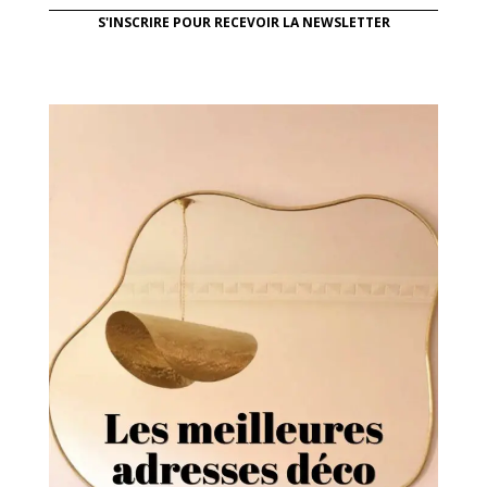
S'INSCRIRE POUR RECEVOIR LA NEWSLETTER