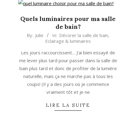
Quels luminaires pour ma salle
de bain?
2014-
By:
Julie
In:
Décorer la salle de bain
,
Eclairage & luminaires
11-
29
Les jours raccourcissent… J’ai bien essayé de
me lever plus tard pour passer dans la salle de
bain plus tard et donc de profiter de la lumière
naturelle, mais ça ne marche pas à tous les
coups! (Il y a des jours où je commence
vraiment tôt et je ne
LIRE LA SUITE