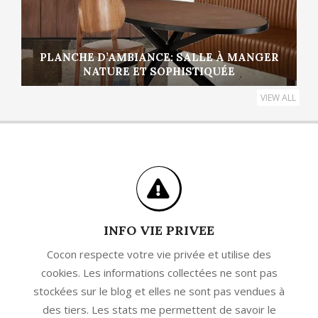
PLANCHE D’AMBIANCE: SALLE À MANGER
NATURE ET SOPHISTIQUÉE
VIEW ALL
INFO VIE PRIVEE
Cocon respecte votre vie privée et utilise des
cookies. Les informations collectées ne sont pas
stockées sur le blog et elles ne sont pas vendues à
des tiers. Les stats me permettent de savoir le