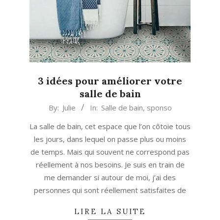
3 idées pour améliorer votre
salle de bain
2017-
By:
Julie
In:
Salle de bain
,
sponso
10-
La salle de bain, cet espace que l’on côtoie tous
16
les jours, dans lequel on passe plus ou moins
de temps. Mais qui souvent ne correspond pas
réellement à nos besoins. Je suis en train de
me demander si autour de moi, j’ai des
personnes qui sont réellement satisfaites de
LIRE LA SUITE