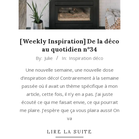
[Weekly Inspiration] De la déco
au quotidien n°34
2021-
By:
Julie
In:
Inspiration déco
10-
Une nouvelle semaine, une nouvelle dose
11
d’inspiration déco! Contrairement à la semaine
passée où il avait un thème spécifique à mon
article, cette fois, il n’y en a pas. J’ai juste
écouté ce qui me faisait envie, ce qui pourrait
me plaire. J’espère que ça vous plaira aussi! On
va
LIRE LA SUITE