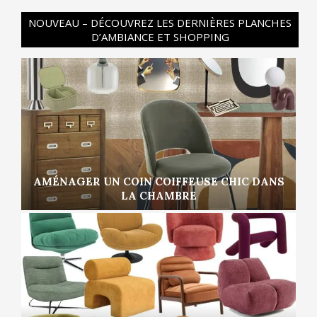
NOUVEAU – DÉCOUVREZ LES DERNIÈRES PLANCHES
D’AMBIANCE ET SHOPPING
AMÉNAGER UN COIN COIFFEUSE CHIC DANS
LA CHAMBRE