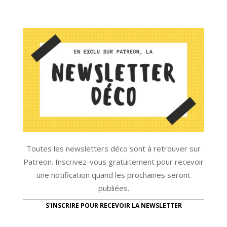
Toutes les newsletters déco sont à retrouver sur
Patreon. Inscrivez-vous gratuitement pour recevoir
une notification quand les prochaines seront
publiées.
S'INSCRIRE POUR RECEVOIR LA NEWSLETTER