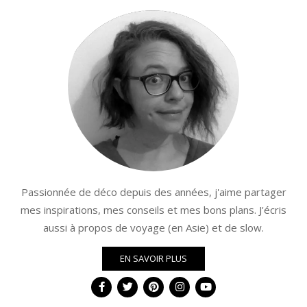
Passionnée de déco depuis des années, j'aime partager
mes inspirations, mes conseils et mes bons plans. J'écris
aussi à propos de voyage (en Asie) et de slow.
EN SAVOIR PLUS