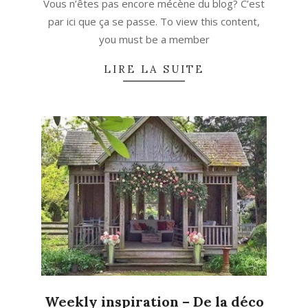
Vous n’êtes pas encore mécène du blog? C’est
par ici que ça se passe. To view this content,
you must be a member
LIRE LA SUITE
Weekly inspiration – De la déco