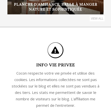
PLANCHE D’AMBIANCE: SALLE À MANGER
NATURE ET SOPHISTIQUÉE
VIEW ALL
INFO VIE PRIVEE
Cocon respecte votre vie privée et utilise des
cookies. Les informations collectées ne sont pas
stockées sur le blog et elles ne sont pas vendues à
des tiers. Les stats me permettent de savoir le
nombre de visiteurs sur le blog. L'affiliation me
permet de l'entretenir.