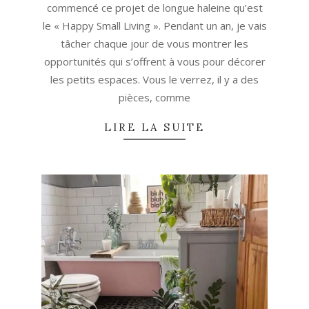
commencé ce projet de longue haleine qu’est
le « Happy Small Living ». Pendant un an, je vais
tâcher chaque jour de vous montrer les
opportunités qui s’offrent à vous pour décorer
les petits espaces. Vous le verrez, il y a des
pièces, comme
LIRE LA SUITE