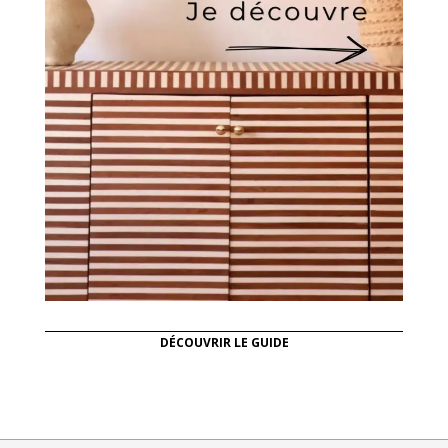
DÉCOUVRIR LE GUIDE