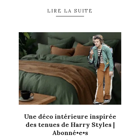
LIRE LA SUITE
Une déco intérieure inspirée
des tenues de Harry Styles |
Abonné•e•s