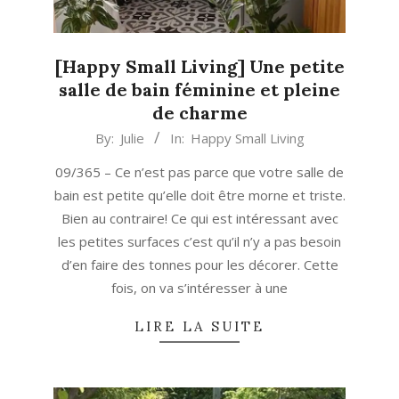
[Happy Small Living] Une petite
salle de bain féminine et pleine
de charme
2021-
By:
Julie
In:
Happy Small Living
05-
09/365 – Ce n’est pas parce que votre salle de
25
bain est petite qu’elle doit être morne et triste.
Bien au contraire! Ce qui est intéressant avec
les petites surfaces c’est qu’il n’y a pas besoin
d’en faire des tonnes pour les décorer. Cette
fois, on va s’intéresser à une
LIRE LA SUITE