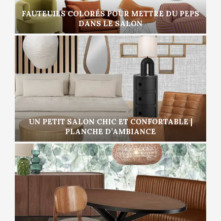
FAUTEUILS COLORÉS POUR METTRE DU PEPS
DANS LE SALON
UN PETIT SALON CHIC ET CONFORTABLE |
PLANCHE D’AMBIANCE