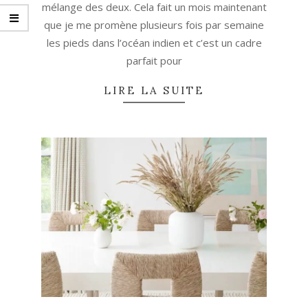
mélange des deux. Cela fait un mois maintenant
que je me promène plusieurs fois par semaine
les pieds dans l’océan indien et c’est un cadre
parfait pour
LIRE LA SUITE