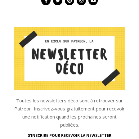
Toutes les newsletters déco sont à retrouver sur
Patreon. Inscrivez-vous gratuitement pour recevoir
une notification quand les prochaines seront
publiées.
S'INSCRIRE POUR RECEVOIR LA NEWSLETTER