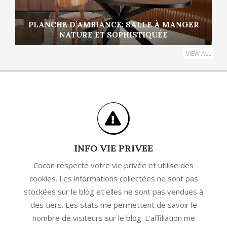
PLANCHE D’AMBIANCE: SALLE À MANGER
NATURE ET SOPHISTIQUÉE
VIEW ALL
INFO VIE PRIVEE
Cocon respecte votre vie privée et utilise des
cookies. Les informations collectées ne sont pas
stockées sur le blog et elles ne sont pas vendues à
des tiers. Les stats me permettent de savoir le
nombre de visiteurs sur le blog. L'affiliation me