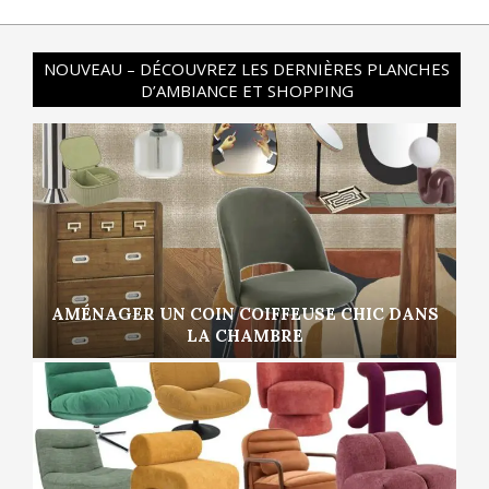
NOUVEAU – DÉCOUVREZ LES DERNIÈRES PLANCHES
D’AMBIANCE ET SHOPPING
AMÉNAGER UN COIN COIFFEUSE CHIC DANS
LA CHAMBRE