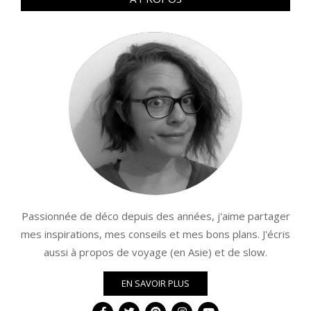
Passionnée de déco depuis des années, j'aime partager
mes inspirations, mes conseils et mes bons plans. J'écris
aussi à propos de voyage (en Asie) et de slow.
EN SAVOIR PLUS