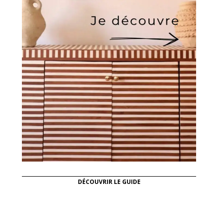
DÉCOUVRIR LE GUIDE