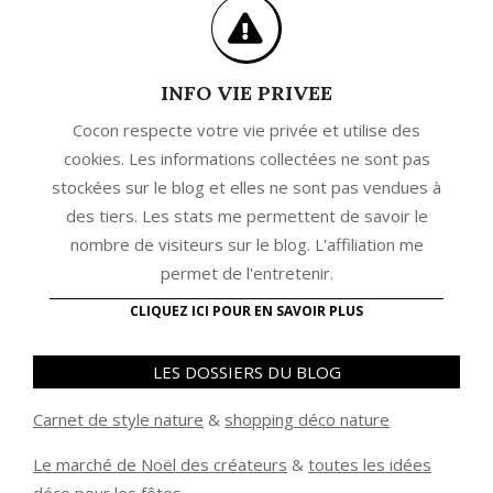
INFO VIE PRIVEE
Cocon respecte votre vie privée et utilise des
cookies. Les informations collectées ne sont pas
stockées sur le blog et elles ne sont pas vendues à
des tiers. Les stats me permettent de savoir le
nombre de visiteurs sur le blog. L'affiliation me
permet de l'entretenir.
CLIQUEZ ICI POUR EN SAVOIR PLUS
LES DOSSIERS DU BLOG
Carnet de style nature
&
shopping déco nature
Le marché de Noël des créateurs
&
t
outes les idées