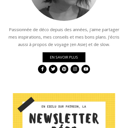
Passionnée de déco depuis des années, j'aime partager
mes inspirations, mes conseils et mes bons plans. J'écris
aussi à propos de voyage (en Asie) et de slow.
EN SAVOIR PLUS