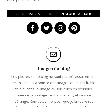
déco pour les fêtes
RETROUVEZ MOI SUR LES RÉSEAUX SOCIAUX
Images du blog
Les photos sur le blog ne sont pas nécessairement
les miennes. La source des images est consultable
en cliquant sur l'image ou sur le lien en dessous.
L'une de vos images est sur le blog et ça vous
dérange. Contactez moi pour que je la retire (et