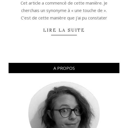
Cet article a commencé de cette manière. Je
cherchais un synonyme à « une touche de ».
C’est de cette manière que j’ai pu constater
LIRE LA SUITE
A PROPOS