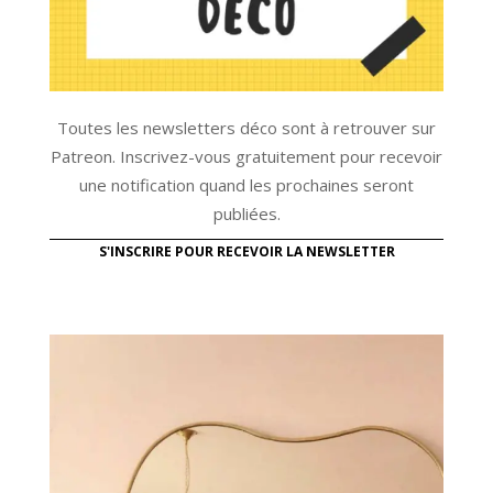
Toutes les newsletters déco sont à retrouver sur
Patreon. Inscrivez-vous gratuitement pour recevoir
une notification quand les prochaines seront
publiées.
S'INSCRIRE POUR RECEVOIR LA NEWSLETTER