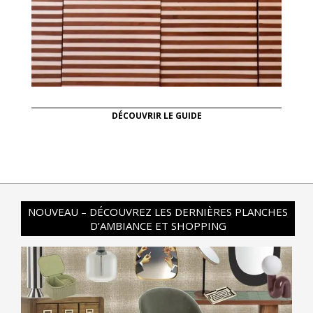
DÉCOUVRIR LE GUIDE
NOUVEAU – DÉCOUVREZ LES DERNIÈRES PLANCHES
D’AMBIANCE ET SHOPPING