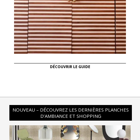
DÉCOUVRIR LE GUIDE
NOUVEAU – DÉCOUVREZ LES DERNIÈRES PLANCHES
D’AMBIANCE ET SHOPPING