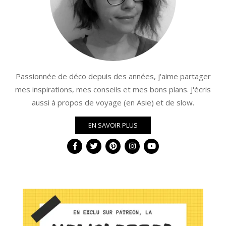
Passionnée de déco depuis des années, j'aime partager
mes inspirations, mes conseils et mes bons plans. J'écris
aussi à propos de voyage (en Asie) et de slow.
EN SAVOIR PLUS