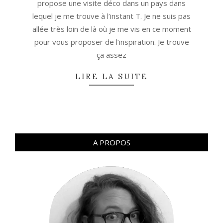
propose une visite déco dans un pays dans
lequel je me trouve à l’instant T. Je ne suis pas
allée très loin de là où je me vis en ce moment
pour vous proposer de l’inspiration. Je trouve
ça assez
LIRE LA SUITE
A PROPOS