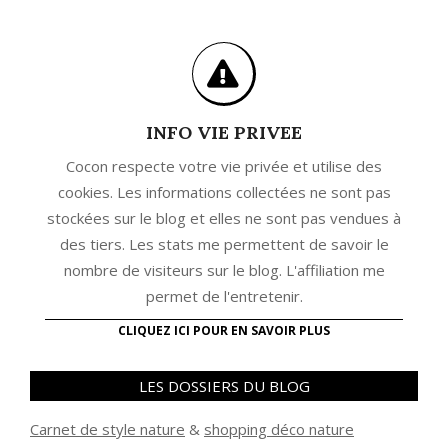
INFO VIE PRIVEE
Cocon respecte votre vie privée et utilise des
cookies. Les informations collectées ne sont pas
stockées sur le blog et elles ne sont pas vendues à
des tiers. Les stats me permettent de savoir le
nombre de visiteurs sur le blog. L'affiliation me
permet de l'entretenir.
CLIQUEZ ICI POUR EN SAVOIR PLUS
LES DOSSIERS DU BLOG
Carnet de style nature
&
shopping déco nature