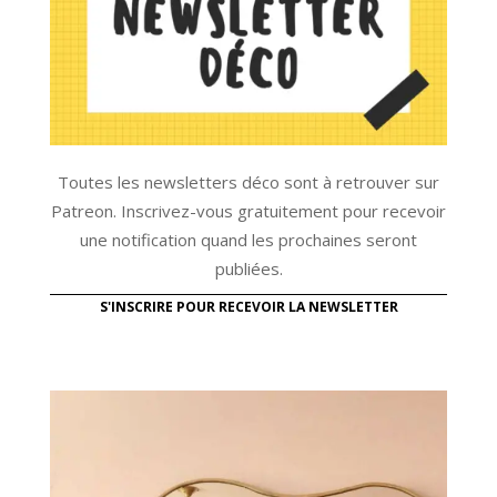
Toutes les newsletters déco sont à retrouver sur
Patreon. Inscrivez-vous gratuitement pour recevoir
une notification quand les prochaines seront
publiées.
S'INSCRIRE POUR RECEVOIR LA NEWSLETTER