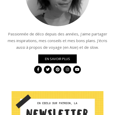
Passionnée de déco depuis des années, j'aime partager
mes inspirations, mes conseils et mes bons plans. J'écris
aussi à propos de voyage (en Asie) et de slow.
EN SAVOIR PLUS