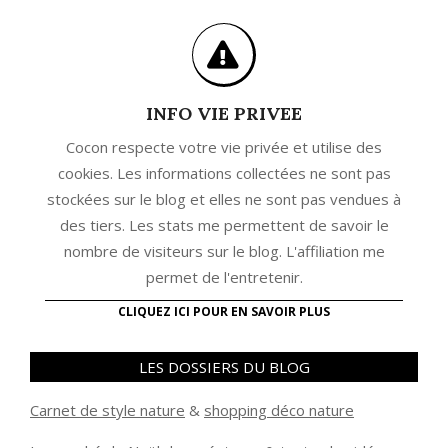
INFO VIE PRIVEE
Cocon respecte votre vie privée et utilise des
cookies. Les informations collectées ne sont pas
stockées sur le blog et elles ne sont pas vendues à
des tiers. Les stats me permettent de savoir le
nombre de visiteurs sur le blog. L'affiliation me
permet de l'entretenir.
CLIQUEZ ICI POUR EN SAVOIR PLUS
LES DOSSIERS DU BLOG
Carnet de style nature
&
shopping déco nature