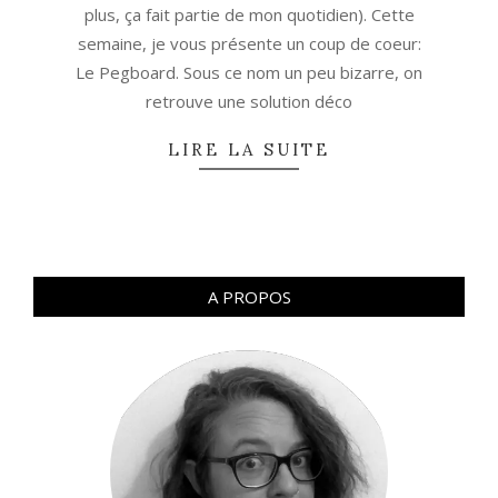
plus, ça fait partie de mon quotidien). Cette
semaine, je vous présente un coup de coeur:
Le Pegboard. Sous ce nom un peu bizarre, on
retrouve une solution déco
LIRE LA SUITE
A PROPOS