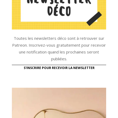
Toutes les newsletters déco sont à retrouver sur
Patreon. Inscrivez-vous gratuitement pour recevoir
une notification quand les prochaines seront
publiées.
S'INSCRIRE POUR RECEVOIR LA NEWSLETTER