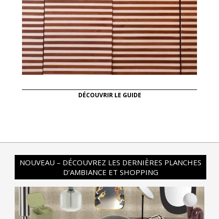
DÉCOUVRIR LE GUIDE
NOUVEAU – DÉCOUVREZ LES DERNIÈRES PLANCHES
D’AMBIANCE ET SHOPPING