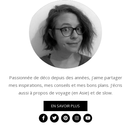
Passionnée de déco depuis des années, j'aime partager
mes inspirations, mes conseils et mes bons plans. J'écris
aussi à propos de voyage (en Asie) et de slow.
EN SAVOIR PLUS