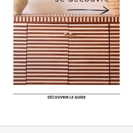
DÉCOUVRIR LE GUIDE