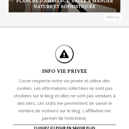
PLANCHE D’AMBIANCE: SALLE À MANGER
NATURE ET SOPHISTIQUÉE
VIEW ALL
INFO VIE PRIVEE
Cocon respecte votre vie privée et utilise des
cookies. Les informations collectées ne sont pas
stockées sur le blog et elles ne sont pas vendues à
des tiers. Les stats me permettent de savoir le
nombre de visiteurs sur le blog. L'affiliation me
permet de l'entretenir.
CLIQUEZ ICI POUR EN SAVOIR PLUS