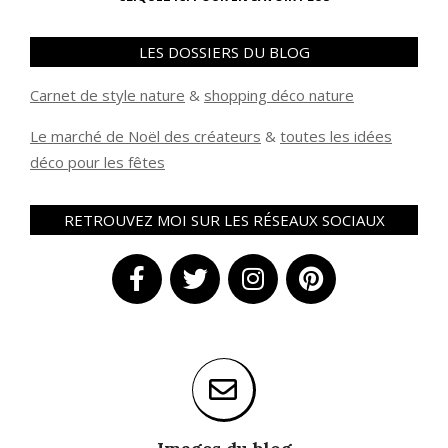
LES DOSSIERS DU BLOG
Carnet de style nature
&
shopping déco nature
Le marché de Noël des créateurs
&
t
outes les idées
déco pour les fêtes
RETROUVEZ MOI SUR LES RÉSEAUX SOCIAUX