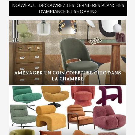
NOUVEAU – DÉCOUVREZ LES DERNIÈRES PLANCHES
D’AMBIANCE ET SHOPPING
AMÉNAGER UN COIN COIFFEUSE CHIC DANS
LA CHAMBRE