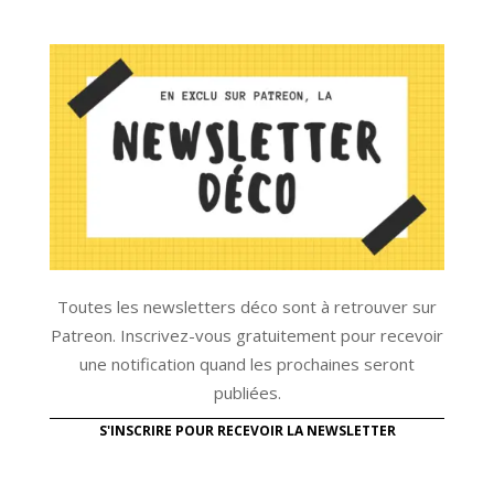
Toutes les newsletters déco sont à retrouver sur
Patreon. Inscrivez-vous gratuitement pour recevoir
une notification quand les prochaines seront
publiées.
S'INSCRIRE POUR RECEVOIR LA NEWSLETTER