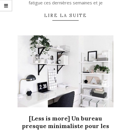
fatigue ces dernières semaines et je
LIRE LA SUITE
[Less is more] Un bureau
presque minimaliste pour les