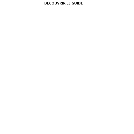
DÉCOUVRIR LE GUIDE