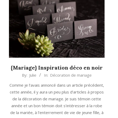
{Mariage} Inspiration déco en noir
2014-
By:
Julie
In:
Décoration de mariage
01-
Comme je l’avais annoncé dans un article précédent,
10
cette année, il y aura un peu plus d’articles à propos
de la décoration de mariage. Je suis témoin cette
année et un bon témoin doit s’intéresser à la robe
de la mariée, à l’enterrement de vie de jeune fille, à