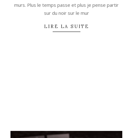
murs. Plus le temps passe et plus je pense partir
sur du noir sur le mur
LIRE LA SUITE