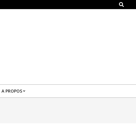
Search
A PROPOS