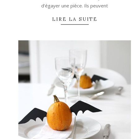
d’égayer une pièce. Ils peuvent
LIRE LA SUITE