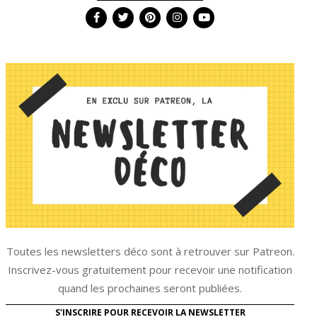
Toutes les newsletters déco sont à retrouver sur Patreon.
Inscrivez-vous gratuitement pour recevoir une notification
quand les prochaines seront publiées.
S'INSCRIRE POUR RECEVOIR LA NEWSLETTER