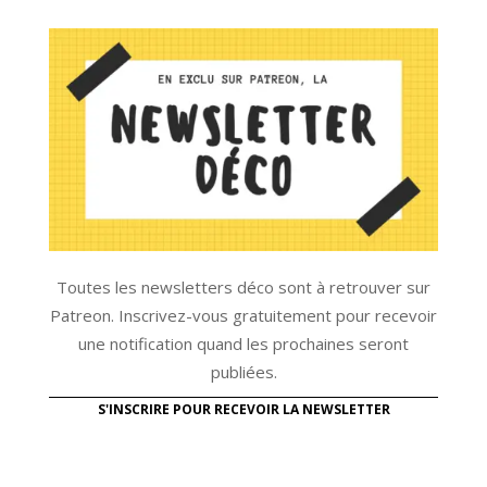
Toutes les newsletters déco sont à retrouver sur
Patreon. Inscrivez-vous gratuitement pour recevoir
une notification quand les prochaines seront
publiées.
S'INSCRIRE POUR RECEVOIR LA NEWSLETTER