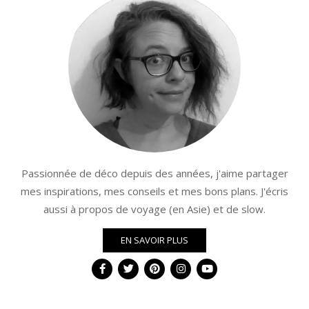
Passionnée de déco depuis des années, j'aime partager
mes inspirations, mes conseils et mes bons plans. J'écris
aussi à propos de voyage (en Asie) et de slow.
EN SAVOIR PLUS