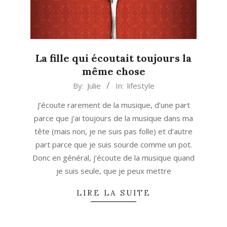
La fille qui écoutait toujours la
même chose
2013-
By:
Julie
In:
lifestyle
10-
J’écoute rarement de la musique, d’une part
09
parce que j’ai toujours de la musique dans ma
tête (mais non, je ne suis pas folle) et d’autre
part parce que je suis sourde comme un pot.
Donc en général, j’écoute de la musique quand
je suis seule, que je peux mettre
LIRE LA SUITE