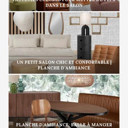
DANS LE SALON
UN PETIT SALON CHIC ET CONFORTABLE |
PLANCHE D’AMBIANCE
PLANCHE D’AMBIANCE: SALLE À MANGER