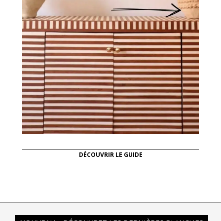
DÉCOUVRIR LE GUIDE