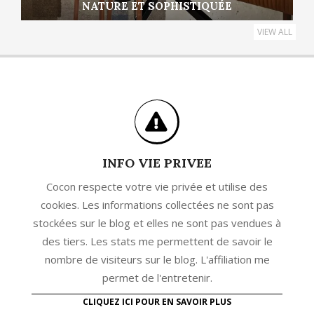
NATURE ET SOPHISTIQUÉE
VIEW ALL
INFO VIE PRIVEE
Cocon respecte votre vie privée et utilise des
cookies. Les informations collectées ne sont pas
stockées sur le blog et elles ne sont pas vendues à
des tiers. Les stats me permettent de savoir le
nombre de visiteurs sur le blog. L'affiliation me
permet de l'entretenir.
CLIQUEZ ICI POUR EN SAVOIR PLUS