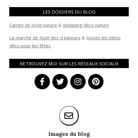
LES DOSSIERS DU BLOG
Carnet de style nature
&
shopping déco nature
Le marché de Noël des créateurs
&
t
outes les idées
déco pour les fêtes
RETROUVEZ MOI SUR LES RÉSEAUX SOCIAUX
Images du blog