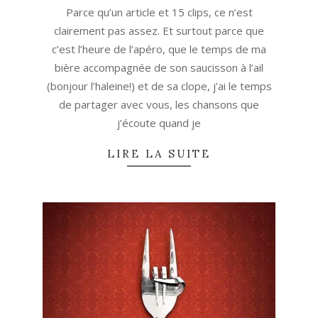
10-
Parce qu’un article et 15 clips, ce n’est
10
clairement pas assez. Et surtout parce que
c’est l’heure de l’apéro, que le temps de ma
bière accompagnée de son saucisson à l’ail
(bonjour l’haleine!) et de sa clope, j’ai le temps
de partager avec vous, les chansons que
j’écoute quand je
LIRE LA SUITE