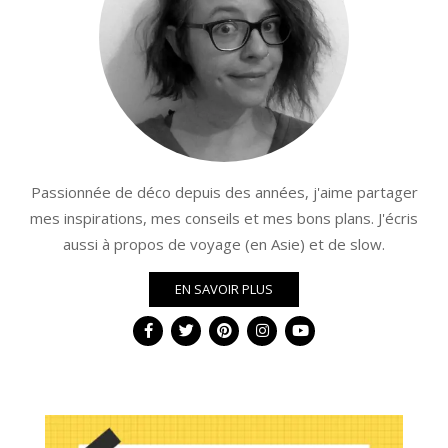
Passionnée de déco depuis des années, j'aime partager
mes inspirations, mes conseils et mes bons plans. J'écris
aussi à propos de voyage (en Asie) et de slow.
EN SAVOIR PLUS