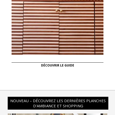
DÉCOUVRIR LE GUIDE
NOUVEAU – DÉCOUVREZ LES DERNIÈRES PLANCHES
D’AMBIANCE ET SHOPPING