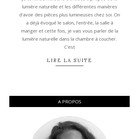
lumière naturelle et les différentes manières
d’avoir des pièces plus lumineuses chez soi. On
a déjà évoqué le salon, l’entrée, la salle à
manger et cette fois, je vais vous parler de la
lumière naturelle dans la chambre à coucher.
C’est
LIRE LA SUITE
A PROPOS