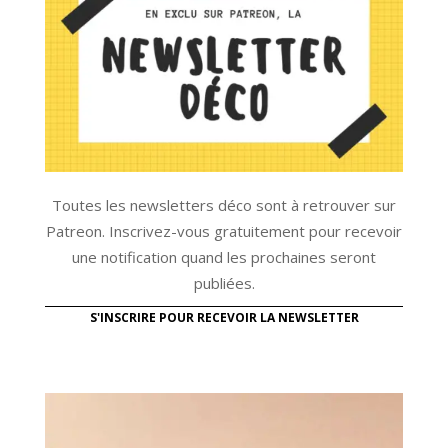
Toutes les newsletters déco sont à retrouver sur
Patreon. Inscrivez-vous gratuitement pour recevoir
une notification quand les prochaines seront
publiées.
S'INSCRIRE POUR RECEVOIR LA NEWSLETTER