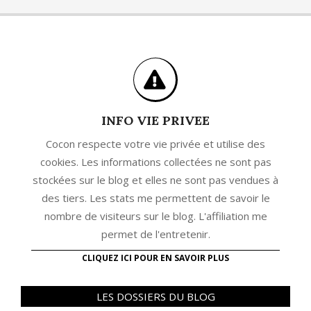
INFO VIE PRIVEE
Cocon respecte votre vie privée et utilise des
cookies. Les informations collectées ne sont pas
stockées sur le blog et elles ne sont pas vendues à
des tiers. Les stats me permettent de savoir le
nombre de visiteurs sur le blog. L'affiliation me
permet de l'entretenir.
CLIQUEZ ICI POUR EN SAVOIR PLUS
LES DOSSIERS DU BLOG