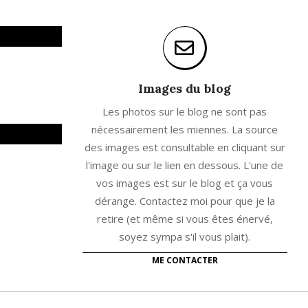
Images du blog
Les photos sur le blog ne sont pas
nécessairement les miennes. La source
des images est consultable en cliquant sur
l'image ou sur le lien en dessous. L'une de
vos images est sur le blog et ça vous
dérange. Contactez moi pour que je la
retire (et même si vous êtes énervé,
soyez sympa s'il vous plait).
ME CONTACTER