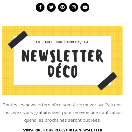
Toutes les newsletters déco sont à retrouver sur Patreon.
Inscrivez-vous gratuitement pour recevoir une notification
quand les prochaines seront publiées.
S'INSCRIRE POUR RECEVOIR LA NEWSLETTER