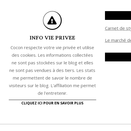
Carnet de st
INFO VIE PRIVEE
Le marché de
Cocon respecte votre vie privée et utilise
des cookies. Les informations collectées
ne sont pas stockées sur le blog et elles
ne sont pas vendues à des tiers. Les stats
me permettent de savoir le nombre de
visiteurs sur le blog. L'affiliation me permet
de l'entretenir.
CLIQUEZ ICI POUR EN SAVOIR PLUS