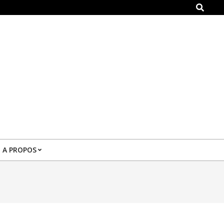
Search
A PROPOS