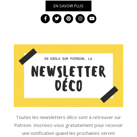
EN SAVOIR PLUS
Toutes les newsletters déco sont à retrouver sur
Patreon. Inscrivez-vous gratuitement pour recevoir
une notification quand les prochaines seront