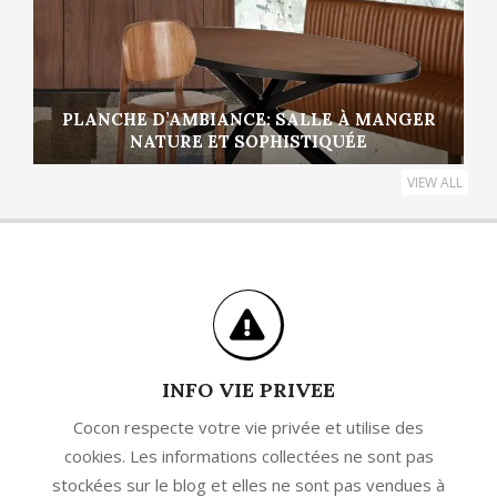
PLANCHE D’AMBIANCE: SALLE À MANGER
NATURE ET SOPHISTIQUÉE
VIEW ALL
INFO VIE PRIVEE
Cocon respecte votre vie privée et utilise des
cookies. Les informations collectées ne sont pas
stockées sur le blog et elles ne sont pas vendues à