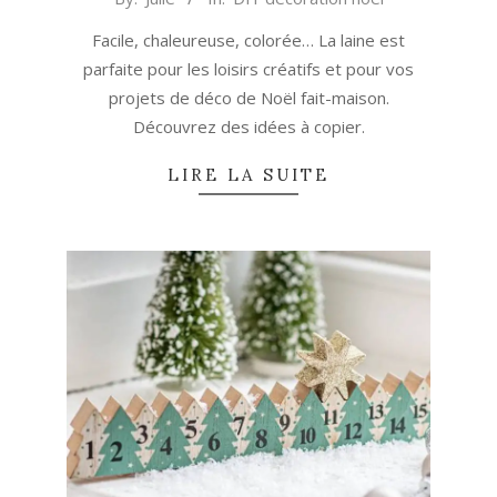
11-
Facile, chaleureuse, colorée… La laine est
11
parfaite pour les loisirs créatifs et pour vos
projets de déco de Noël fait-maison.
Découvrez des idées à copier.
LIRE LA SUITE