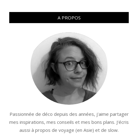
A PROPOS
Passionnée de déco depuis des années, j'aime partager
mes inspirations, mes conseils et mes bons plans. J'écris
aussi à propos de voyage (en Asie) et de slow.