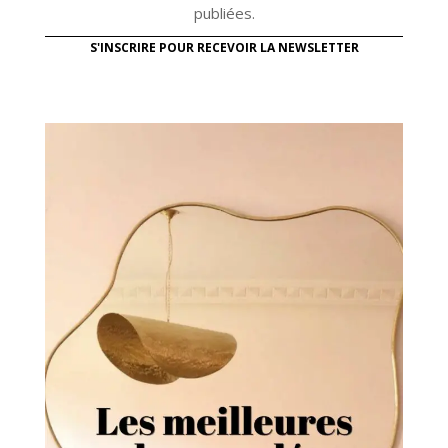
publiées.
S'INSCRIRE POUR RECEVOIR LA NEWSLETTER