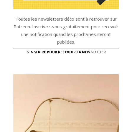
Toutes les newsletters déco sont à retrouver sur
Patreon. Inscrivez-vous gratuitement pour recevoir
une notification quand les prochaines seront
publiées.
S'INSCRIRE POUR RECEVOIR LA NEWSLETTER