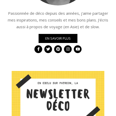
Passionnée de déco depuis des années, j'aime partager
mes inspirations, mes conseils et mes bons plans. J'écris
aussi à propos de voyage (en Asie) et de slow.
EN SAVOIR PLUS