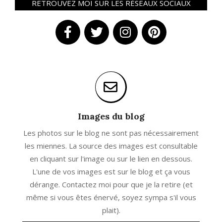
RETROUVEZ MOI SUR LES RÉSEAUX SOCIAUX
Images du blog
Les photos sur le blog ne sont pas nécessairement
les miennes. La source des images est consultable
en cliquant sur l'image ou sur le lien en dessous.
L'une de vos images est sur le blog et ça vous
dérange. Contactez moi pour que je la retire (et
même si vous êtes énervé, soyez sympa s'il vous
plait).