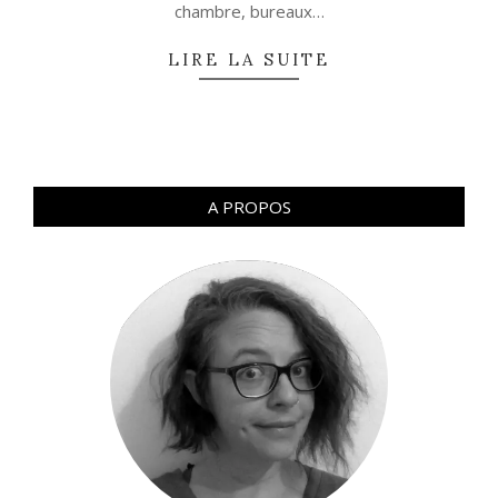
chambre, bureaux…
LIRE LA SUITE
A PROPOS