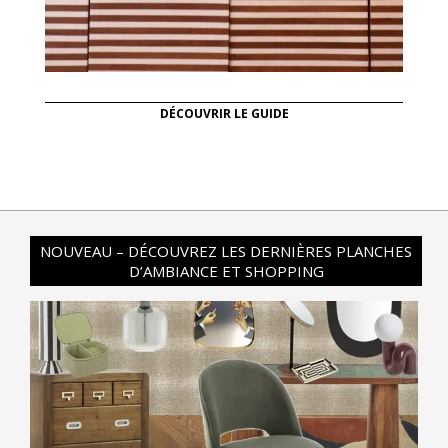
DÉCOUVRIR LE GUIDE
NOUVEAU – DÉCOUVREZ LES DERNIÈRES PLANCHES
D’AMBIANCE ET SHOPPING