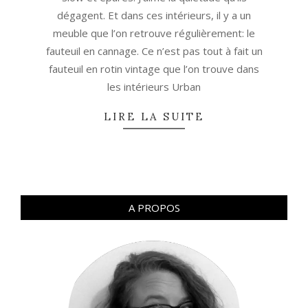
dégagent. Et dans ces intérieurs, il y a un
meuble que l’on retrouve régulièrement: le
fauteuil en cannage. Ce n’est pas tout à fait un
fauteuil en rotin vintage que l’on trouve dans
les intérieurs Urban
LIRE LA SUITE
A PROPOS