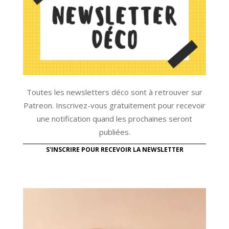
Toutes les newsletters déco sont à retrouver sur
Patreon. Inscrivez-vous gratuitement pour recevoir
une notification quand les prochaines seront
publiées.
S'INSCRIRE POUR RECEVOIR LA NEWSLETTER