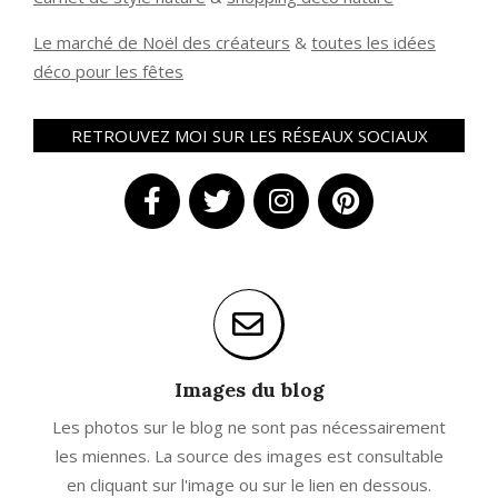
Le marché de Noël des créateurs
&
t
outes les idées
déco pour les fêtes
RETROUVEZ MOI SUR LES RÉSEAUX SOCIAUX
Images du blog
Les photos sur le blog ne sont pas nécessairement
les miennes. La source des images est consultable
en cliquant sur l'image ou sur le lien en dessous.