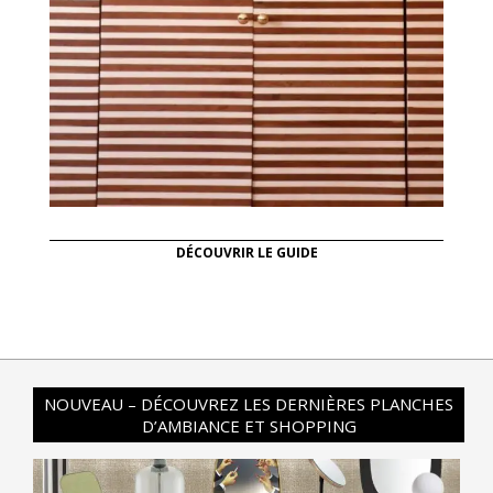
DÉCOUVRIR LE GUIDE
NOUVEAU – DÉCOUVREZ LES DERNIÈRES PLANCHES
D’AMBIANCE ET SHOPPING