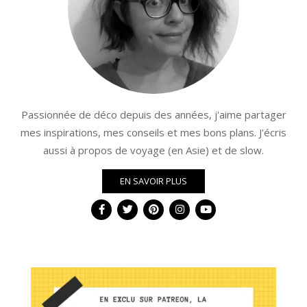
Passionnée de déco depuis des années, j'aime partager
mes inspirations, mes conseils et mes bons plans. J'écris
aussi à propos de voyage (en Asie) et de slow.
EN SAVOIR PLUS