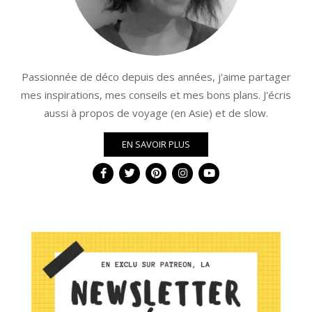
Passionnée de déco depuis des années, j'aime partager
mes inspirations, mes conseils et mes bons plans. J'écris
aussi à propos de voyage (en Asie) et de slow.
EN SAVOIR PLUS