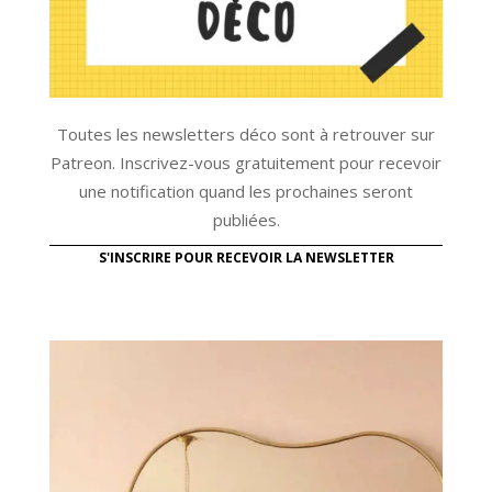
Toutes les newsletters déco sont à retrouver sur
Patreon. Inscrivez-vous gratuitement pour recevoir
une notification quand les prochaines seront
publiées.
S'INSCRIRE POUR RECEVOIR LA NEWSLETTER