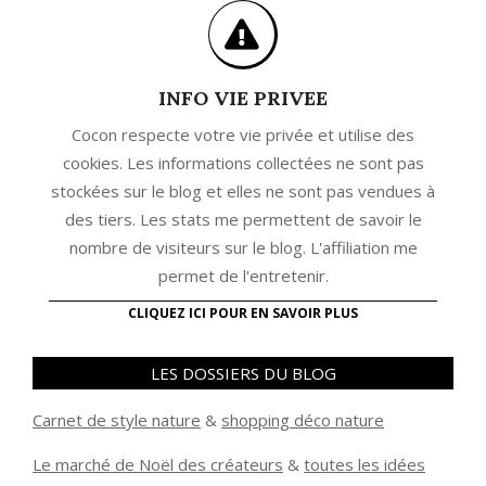
INFO VIE PRIVEE
Cocon respecte votre vie privée et utilise des
cookies. Les informations collectées ne sont pas
stockées sur le blog et elles ne sont pas vendues à
des tiers. Les stats me permettent de savoir le
nombre de visiteurs sur le blog. L'affiliation me
permet de l'entretenir.
CLIQUEZ ICI POUR EN SAVOIR PLUS
LES DOSSIERS DU BLOG
Carnet de style nature
&
shopping déco nature
Le marché de Noël des créateurs
&
t
outes les idées