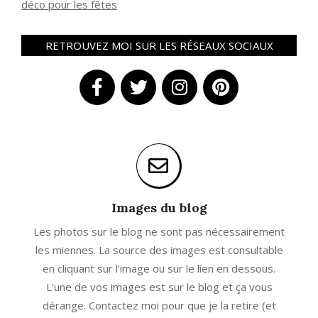
déco pour les fêtes
RETROUVEZ MOI SUR LES RÉSEAUX SOCIAUX
Images du blog
Les photos sur le blog ne sont pas nécessairement
les miennes. La source des images est consultable
en cliquant sur l'image ou sur le lien en dessous.
L'une de vos images est sur le blog et ça vous
dérange. Contactez moi pour que je la retire (et