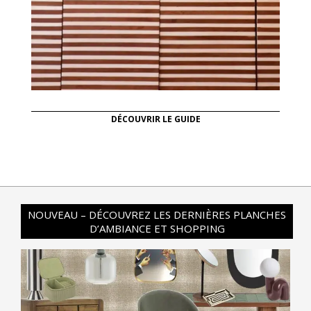
DÉCOUVRIR LE GUIDE
NOUVEAU – DÉCOUVREZ LES DERNIÈRES PLANCHES
D’AMBIANCE ET SHOPPING