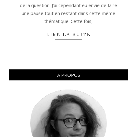
de la question. J’ai cependant eu envie de faire
une pause tout en restant dans cette même
thématique. Cette fois,
LIRE LA SUITE
A PROPOS