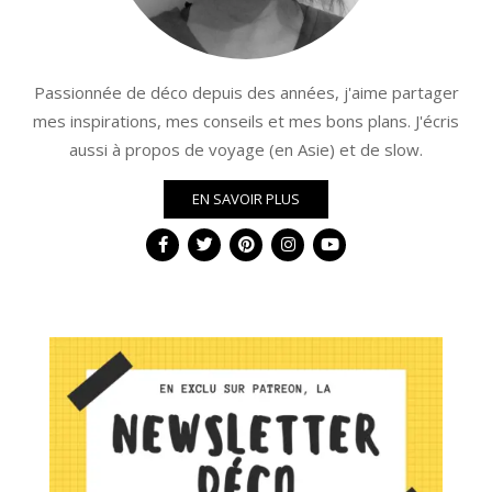
Passionnée de déco depuis des années, j'aime partager
mes inspirations, mes conseils et mes bons plans. J'écris
aussi à propos de voyage (en Asie) et de slow.
EN SAVOIR PLUS