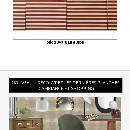
DÉCOUVRIR LE GUIDE
NOUVEAU – DÉCOUVREZ LES DERNIÈRES PLANCHES
D’AMBIANCE ET SHOPPING