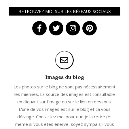
RETROUVEZ MOI SUR LES RÉSEAUX SOCIAUX
Images du blog
Les photos sur le blog ne sont pas nécessairement
les miennes. La source des images est consultable
en cliquant sur l'image ou sur le lien en dessous.
L'une de vos images est sur le blog et ça vous
dérange. Contactez moi pour que je la retire (et
même si vous êtes énervé, soyez sympa s'il vous