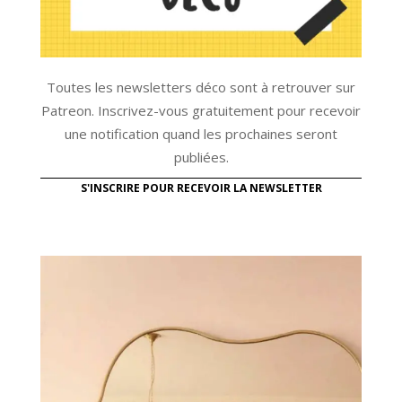
Toutes les newsletters déco sont à retrouver sur
Patreon. Inscrivez-vous gratuitement pour recevoir
une notification quand les prochaines seront
publiées.
S'INSCRIRE POUR RECEVOIR LA NEWSLETTER