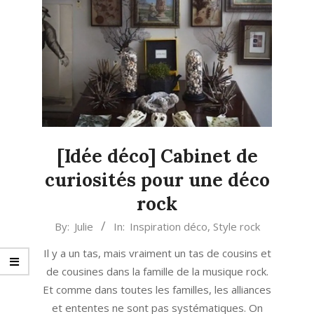
[Idée déco] Cabinet de
curiosités pour une déco
rock
2021-
By:
Julie
In:
Inspiration déco
,
Style rock
03-
Il y a un tas, mais vraiment un tas de cousins et
18
de cousines dans la famille de la musique rock.
Et comme dans toutes les familles, les alliances
et ententes ne sont pas systématiques. On