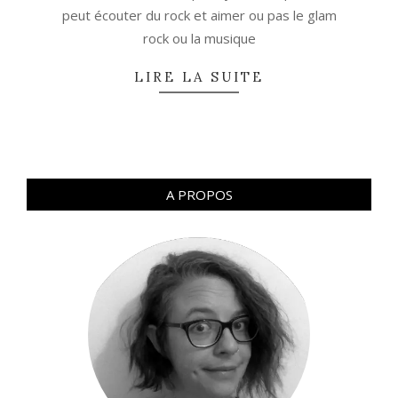
peut écouter du rock et aimer ou pas le glam
rock ou la musique
LIRE LA SUITE
A PROPOS