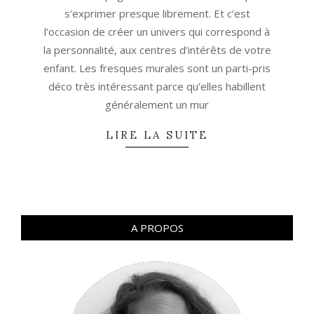
s’exprimer presque librement. Et c’est
l’occasion de créer un univers qui correspond à
la personnalité, aux centres d’intérêts de votre
enfant. Les fresques murales sont un parti-pris
déco très intéressant parce qu’elles habillent
généralement un mur
LIRE LA SUITE
A PROPOS