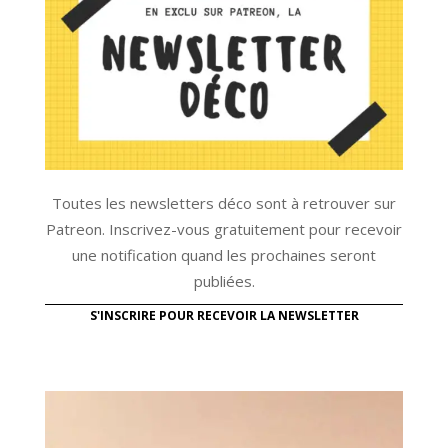
Toutes les newsletters déco sont à retrouver sur
Patreon. Inscrivez-vous gratuitement pour recevoir
une notification quand les prochaines seront
publiées.
S'INSCRIRE POUR RECEVOIR LA NEWSLETTER