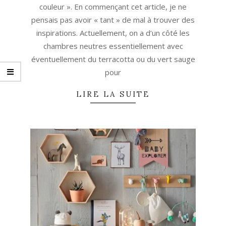
couleur ». En commençant cet article, je ne
pensais pas avoir « tant » de mal à trouver des
inspirations. Actuellement, on a d’un côté les
chambres neutres essentiellement avec
éventuellement du terracotta ou du vert sauge
pour
LIRE LA SUITE