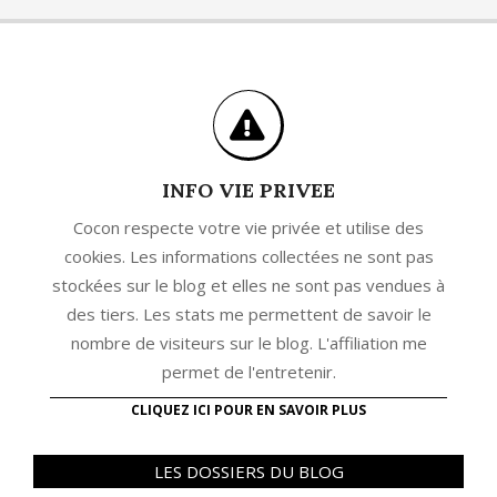
INFO VIE PRIVEE
Cocon respecte votre vie privée et utilise des
cookies. Les informations collectées ne sont pas
stockées sur le blog et elles ne sont pas vendues à
des tiers. Les stats me permettent de savoir le
nombre de visiteurs sur le blog. L'affiliation me
permet de l'entretenir.
CLIQUEZ ICI POUR EN SAVOIR PLUS
LES DOSSIERS DU BLOG