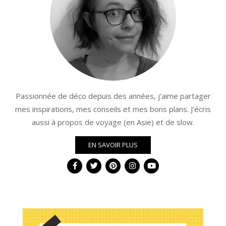
Passionnée de déco depuis des années, j'aime partager
mes inspirations, mes conseils et mes bons plans. J'écris
aussi à propos de voyage (en Asie) et de slow.
EN SAVOIR PLUS