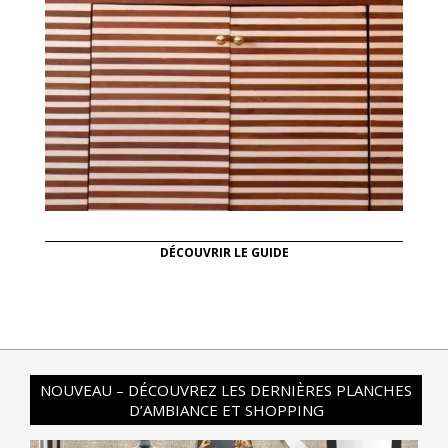
DÉCOUVRIR LE GUIDE
NOUVEAU – DÉCOUVREZ LES DERNIÈRES PLANCHES
D’AMBIANCE ET SHOPPING