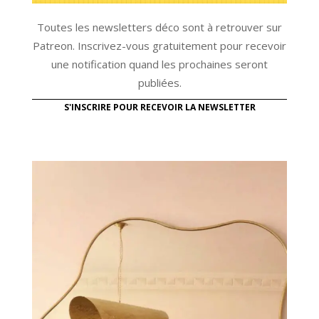
Toutes les newsletters déco sont à retrouver sur
Patreon. Inscrivez-vous gratuitement pour recevoir
une notification quand les prochaines seront
publiées.
S'INSCRIRE POUR RECEVOIR LA NEWSLETTER