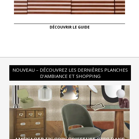
DÉCOUVRIR LE GUIDE
NOUVEAU – DÉCOUVREZ LES DERNIÈRES PLANCHES
D’AMBIANCE ET SHOPPING