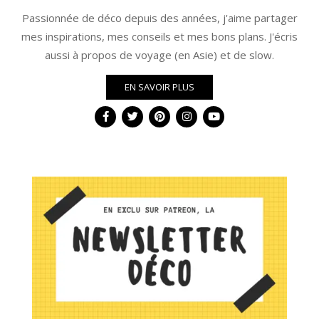
Passionnée de déco depuis des années, j'aime partager
mes inspirations, mes conseils et mes bons plans. J'écris
aussi à propos de voyage (en Asie) et de slow.
EN SAVOIR PLUS