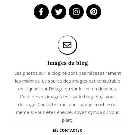
Images du blog
Les photos sur le blog ne sont pas nécessairement
les miennes. La source des images est consultable
en cliquant sur l'image ou sur le lien en dessous.
L'une de vos images est sur le blog et ça vous
dérange. Contactez moi pour que je la retire (et
même si vous êtes énervé, soyez sympa s'il vous
plait).
ME CONTACTER