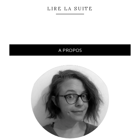
LIRE LA SUITE
A PROPOS