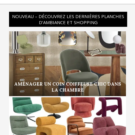
NOUVEAU – DÉCOUVREZ LES DERNIÈRES PLANCHES
D’AMBIANCE ET SHOPPING
AMÉNAGER UN COIN COIFFEUSE CHIC DANS
LA CHAMBRE