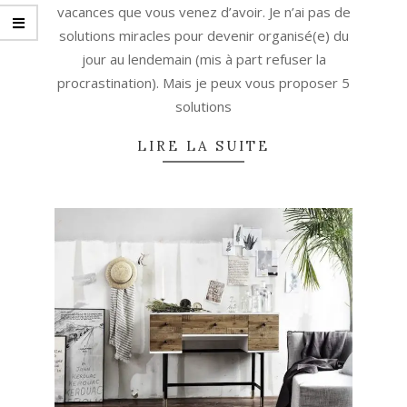
vacances que vous venez d’avoir. Je n’ai pas de
solutions miracles pour devenir organisé(e) du
jour au lendemain (mis à part refuser la
procrastination). Mais je peux vous proposer 5
solutions
LIRE LA SUITE