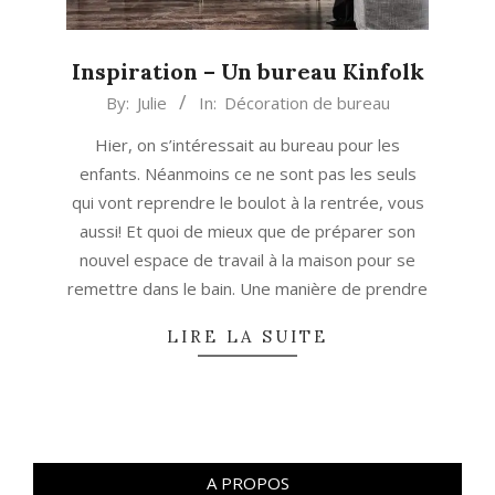
Inspiration – Un bureau Kinfolk
2018-
By:
Julie
In:
Décoration de bureau
08-
Hier, on s’intéressait au bureau pour les
21
enfants. Néanmoins ce ne sont pas les seuls
qui vont reprendre le boulot à la rentrée, vous
aussi! Et quoi de mieux que de préparer son
nouvel espace de travail à la maison pour se
remettre dans le bain. Une manière de prendre
LIRE LA SUITE
A PROPOS