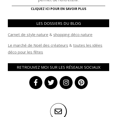
CLIQUEZ ICI POUR EN SAVOIR PLUS
LES DOSSIERS DU BLOG
Carnet de style nature
&
shopping déco nature
Le marché de Noël des créateurs
&
t
outes les idées
déco pour les fêtes
RETROUVEZ MOI SUR LES RÉSEAUX SOCIAUX