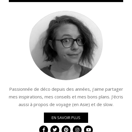
Passionnée de déco depuis des années, j'aime partager
mes inspirations, mes conseils et mes bons plans. J'écris
aussi à propos de voyage (en Asie) et de slow.
EN SAVOIR PLUS