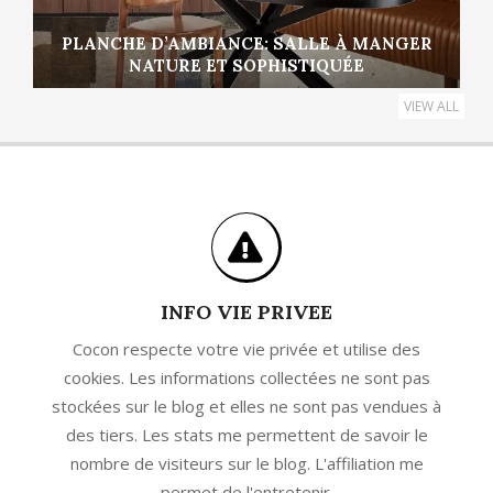
PLANCHE D’AMBIANCE: SALLE À MANGER
NATURE ET SOPHISTIQUÉE
VIEW ALL
INFO VIE PRIVEE
Cocon respecte votre vie privée et utilise des
cookies. Les informations collectées ne sont pas
stockées sur le blog et elles ne sont pas vendues à
des tiers. Les stats me permettent de savoir le
nombre de visiteurs sur le blog. L'affiliation me
permet de l'entretenir.