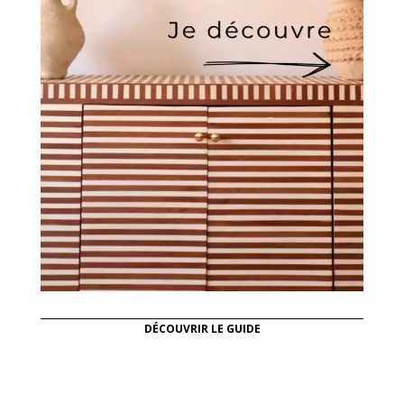
DÉCOUVRIR LE GUIDE