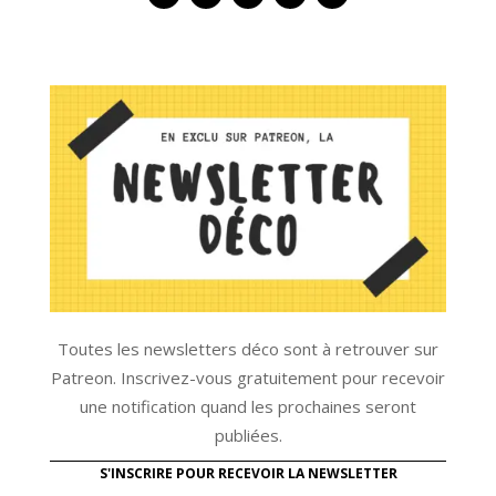
Toutes les newsletters déco sont à retrouver sur
Patreon. Inscrivez-vous gratuitement pour recevoir
une notification quand les prochaines seront
publiées.
S'INSCRIRE POUR RECEVOIR LA NEWSLETTER