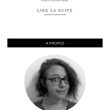
LIRE LA SUITE
A PROPOS