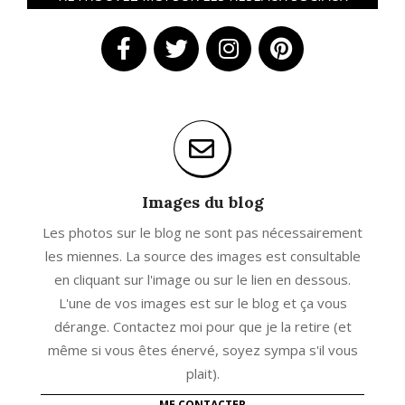
Images du blog
Les photos sur le blog ne sont pas nécessairement
les miennes. La source des images est consultable
en cliquant sur l'image ou sur le lien en dessous.
L'une de vos images est sur le blog et ça vous
dérange. Contactez moi pour que je la retire (et
même si vous êtes énervé, soyez sympa s'il vous
plait).
ME CONTACTER