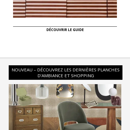
DÉCOUVRIR LE GUIDE
NOUVEAU – DÉCOUVREZ LES DERNIÈRES PLANCHES
D’AMBIANCE ET SHOPPING