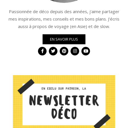
Passionnée de déco depuis des années, j'aime partager
mes inspirations, mes conseils et mes bons plans. J'écris
aussi à propos de voyage (en Asie) et de slow.
EN SAVOIR PLUS