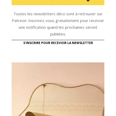
Toutes les newsletters déco sont à retrouver sur
Patreon. Inscrivez-vous gratuitement pour recevoir
une notification quand les prochaines seront
publiées.
S'INSCRIRE POUR RECEVOIR LA NEWSLETTER