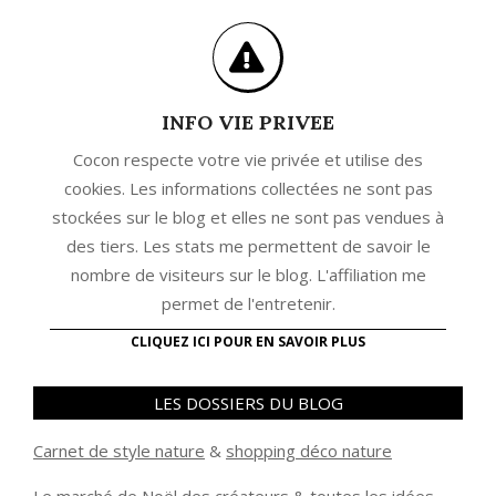
INFO VIE PRIVEE
Cocon respecte votre vie privée et utilise des
cookies. Les informations collectées ne sont pas
stockées sur le blog et elles ne sont pas vendues à
des tiers. Les stats me permettent de savoir le
nombre de visiteurs sur le blog. L'affiliation me
permet de l'entretenir.
CLIQUEZ ICI POUR EN SAVOIR PLUS
LES DOSSIERS DU BLOG
Carnet de style nature
&
shopping déco nature