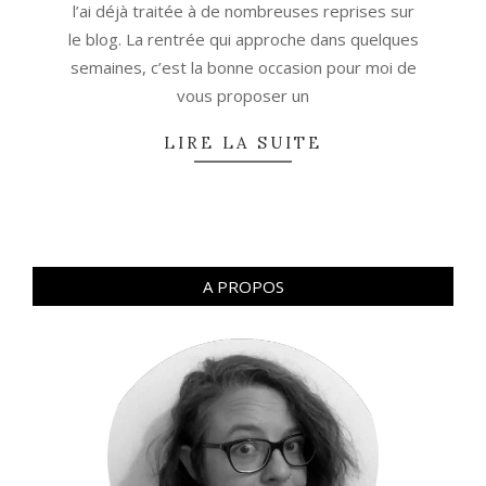
l’ai déjà traitée à de nombreuses reprises sur
le blog. La rentrée qui approche dans quelques
semaines, c’est la bonne occasion pour moi de
vous proposer un
LIRE LA SUITE
A PROPOS