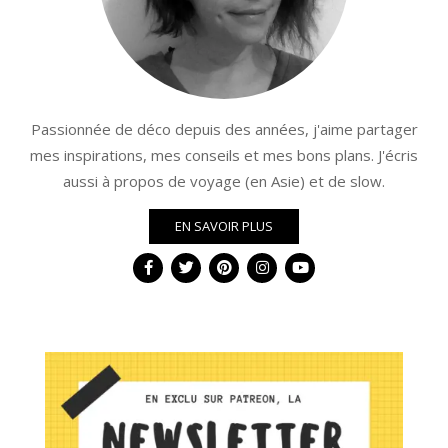
Passionnée de déco depuis des années, j'aime partager
mes inspirations, mes conseils et mes bons plans. J'écris
aussi à propos de voyage (en Asie) et de slow.
EN SAVOIR PLUS