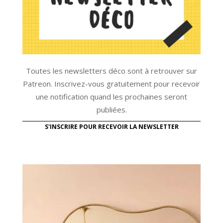
Toutes les newsletters déco sont à retrouver sur
Patreon. Inscrivez-vous gratuitement pour recevoir
une notification quand les prochaines seront
publiées.
S'INSCRIRE POUR RECEVOIR LA NEWSLETTER