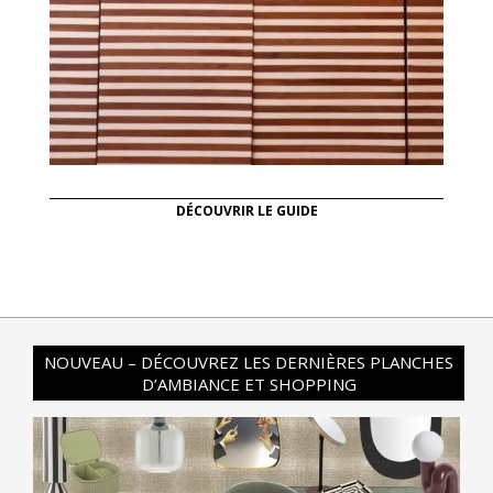
DÉCOUVRIR LE GUIDE
NOUVEAU – DÉCOUVREZ LES DERNIÈRES PLANCHES
D’AMBIANCE ET SHOPPING