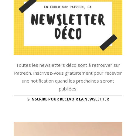
Toutes les newsletters déco sont à retrouver sur
Patreon. Inscrivez-vous gratuitement pour recevoir
une notification quand les prochaines seront
publiées.
S'INSCRIRE POUR RECEVOIR LA NEWSLETTER