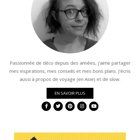
Passionnée de déco depuis des années, j'aime partager
mes inspirations, mes conseils et mes bons plans. J'écris
aussi à propos de voyage (en Asie) et de slow.
EN SAVOIR PLUS