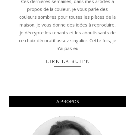
Ces dernières semaines, dans mes articles à
propos de la couleur, je vous parle des
couleurs sombres pour toutes les pièces de la
maison. Je vous donne des idées à reproduire,
je décrypte les tenants et les aboutissants de
ce choix décoratif assez singulier. Cette fois, je
n’ai pas eu
LIRE LA SUITE
A PROPOS