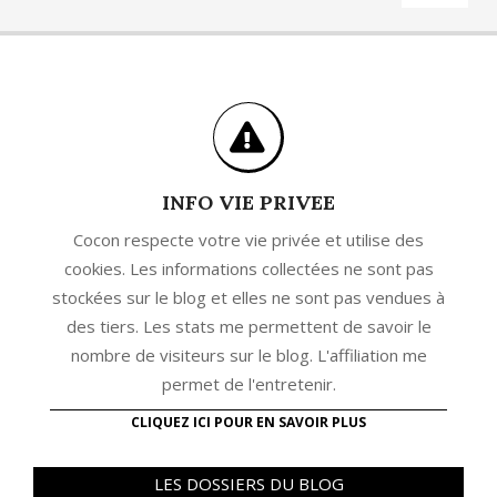
INFO VIE PRIVEE
Cocon respecte votre vie privée et utilise des
cookies. Les informations collectées ne sont pas
stockées sur le blog et elles ne sont pas vendues à
des tiers. Les stats me permettent de savoir le
nombre de visiteurs sur le blog. L'affiliation me
permet de l'entretenir.
CLIQUEZ ICI POUR EN SAVOIR PLUS
LES DOSSIERS DU BLOG