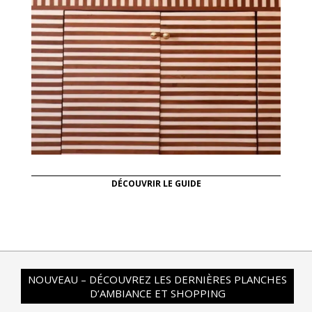
DÉCOUVRIR LE GUIDE
NOUVEAU – DÉCOUVREZ LES DERNIÈRES PLANCHES
D’AMBIANCE ET SHOPPING