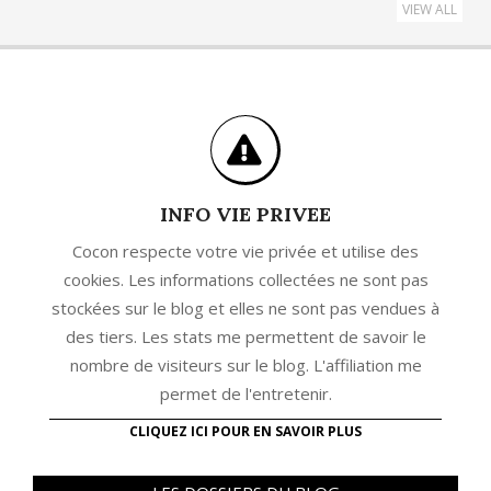
VIEW ALL
INFO VIE PRIVEE
Cocon respecte votre vie privée et utilise des
cookies. Les informations collectées ne sont pas
stockées sur le blog et elles ne sont pas vendues à
des tiers. Les stats me permettent de savoir le
nombre de visiteurs sur le blog. L'affiliation me
permet de l'entretenir.
CLIQUEZ ICI POUR EN SAVOIR PLUS