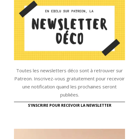
Toutes les newsletters déco sont à retrouver sur
Patreon. Inscrivez-vous gratuitement pour recevoir
une notification quand les prochaines seront
publiées.
S'INSCRIRE POUR RECEVOIR LA NEWSLETTER