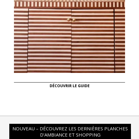
DÉCOUVRIR LE GUIDE
NOUVEAU – DÉCOUVREZ LES DERNIÈRES PLANCHES
D’AMBIANCE ET SHOPPING