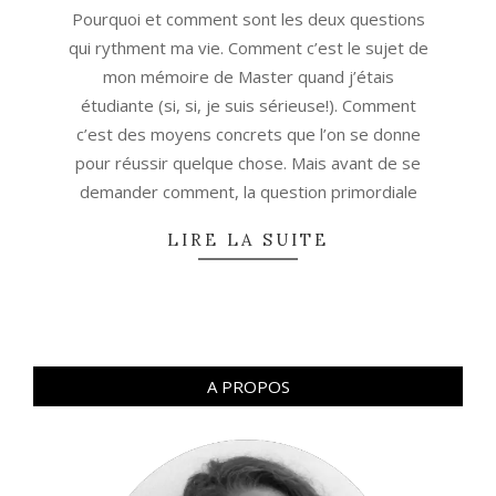
19
Pourquoi et comment sont les deux questions
qui rythment ma vie. Comment c’est le sujet de
mon mémoire de Master quand j’étais
étudiante (si, si, je suis sérieuse!). Comment
c’est des moyens concrets que l’on se donne
pour réussir quelque chose. Mais avant de se
demander comment, la question primordiale
LIRE LA SUITE
A PROPOS