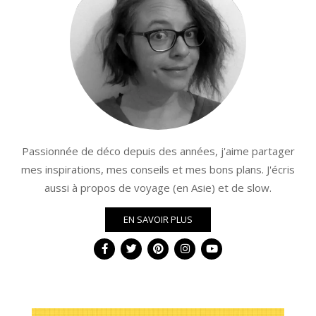
Passionnée de déco depuis des années, j'aime partager
mes inspirations, mes conseils et mes bons plans. J'écris
aussi à propos de voyage (en Asie) et de slow.
EN SAVOIR PLUS