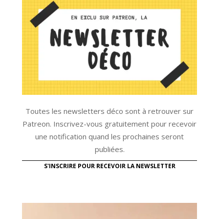
Toutes les newsletters déco sont à retrouver sur
Patreon. Inscrivez-vous gratuitement pour recevoir
une notification quand les prochaines seront
publiées.
S'INSCRIRE POUR RECEVOIR LA NEWSLETTER