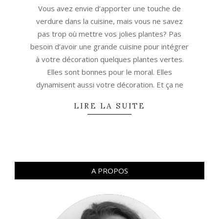
20
Vous avez envie d’apporter une touche de
verdure dans la cuisine, mais vous ne savez
pas trop où mettre vos jolies plantes? Pas
besoin d’avoir une grande cuisine pour intégrer
à votre décoration quelques plantes vertes.
Elles sont bonnes pour le moral. Elles
dynamisent aussi votre décoration. Et ça ne
LIRE LA SUITE
A PROPOS