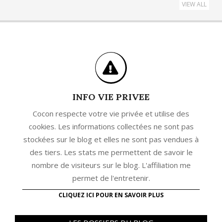
VIEW ALL
INFO VIE PRIVEE
Cocon respecte votre vie privée et utilise des
cookies. Les informations collectées ne sont pas
stockées sur le blog et elles ne sont pas vendues à
des tiers. Les stats me permettent de savoir le
nombre de visiteurs sur le blog. L'affiliation me
permet de l'entretenir.
CLIQUEZ ICI POUR EN SAVOIR PLUS