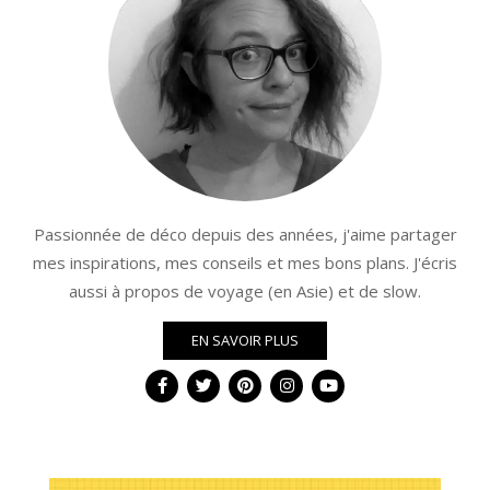
Passionnée de déco depuis des années, j'aime partager
mes inspirations, mes conseils et mes bons plans. J'écris
aussi à propos de voyage (en Asie) et de slow.
EN SAVOIR PLUS