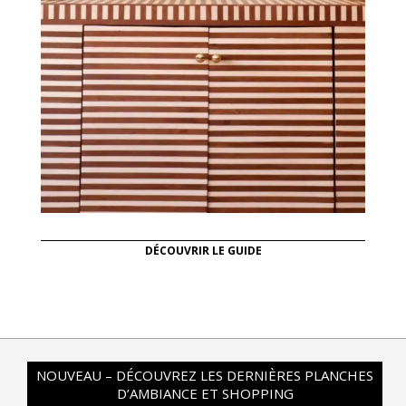
DÉCOUVRIR LE GUIDE
NOUVEAU – DÉCOUVREZ LES DERNIÈRES PLANCHES
D’AMBIANCE ET SHOPPING