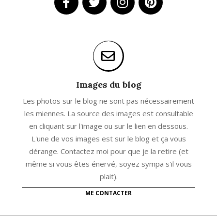
Images du blog
Les photos sur le blog ne sont pas nécessairement
les miennes. La source des images est consultable
en cliquant sur l'image ou sur le lien en dessous.
L'une de vos images est sur le blog et ça vous
dérange. Contactez moi pour que je la retire (et
même si vous êtes énervé, soyez sympa s'il vous
plait).
ME CONTACTER