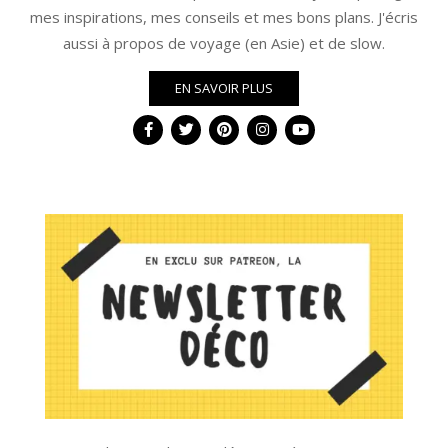
mes inspirations, mes conseils et mes bons plans. J'écris
aussi à propos de voyage (en Asie) et de slow.
EN SAVOIR PLUS