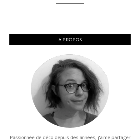
A PROPOS
Passionnée de déco depuis des années, j'aime partager