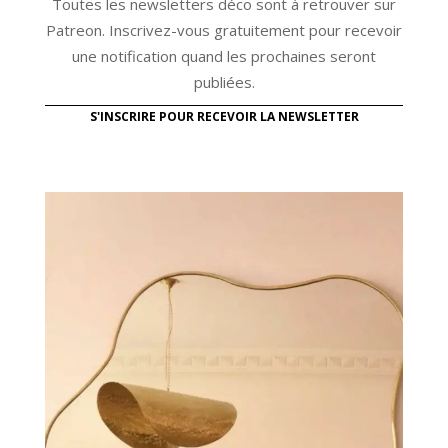
Toutes les newsletters déco sont à retrouver sur
Patreon. Inscrivez-vous gratuitement pour recevoir
une notification quand les prochaines seront
publiées.
S'INSCRIRE POUR RECEVOIR LA NEWSLETTER