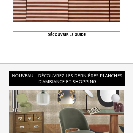
DÉCOUVRIR LE GUIDE
NOUVEAU – DÉCOUVREZ LES DERNIÈRES PLANCHES
D’AMBIANCE ET SHOPPING