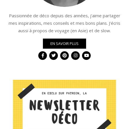
Passionnée de déco depuis des années, j'aime partager
mes inspirations, mes conseils et mes bons plans. J'écris
aussi à propos de voyage (en Asie) et de slow.
EN SAVOIR PLUS