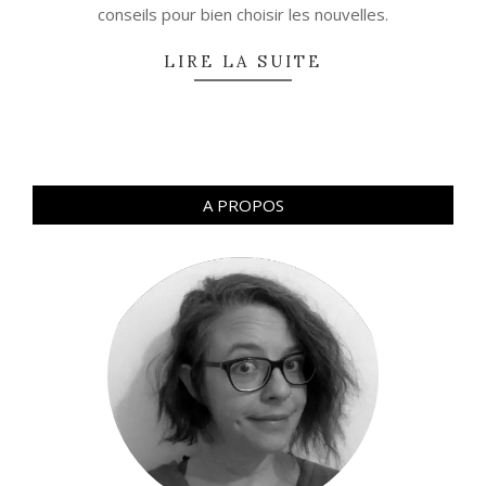
conseils pour bien choisir les nouvelles.
LIRE LA SUITE
A PROPOS