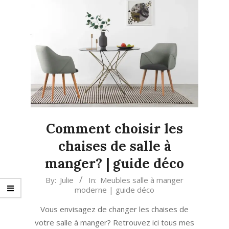
Comment choisir les
chaises de salle à
manger? | guide déco
2019-
By:
Julie
In:
Meubles salle à manger
moderne | guide déco
10-
15
Vous envisagez de changer les chaises de
votre salle à manger? Retrouvez ici tous mes