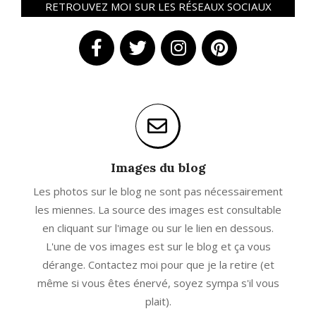
RETROUVEZ MOI SUR LES RÉSEAUX SOCIAUX
Images du blog
Les photos sur le blog ne sont pas nécessairement
les miennes. La source des images est consultable
en cliquant sur l'image ou sur le lien en dessous.
L'une de vos images est sur le blog et ça vous
dérange. Contactez moi pour que je la retire (et
même si vous êtes énervé, soyez sympa s'il vous
plait).