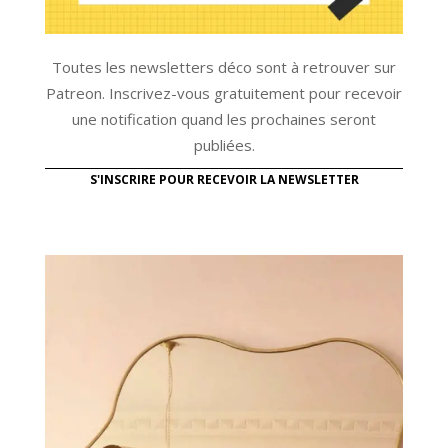
Toutes les newsletters déco sont à retrouver sur
Patreon. Inscrivez-vous gratuitement pour recevoir
une notification quand les prochaines seront
publiées.
S'INSCRIRE POUR RECEVOIR LA NEWSLETTER