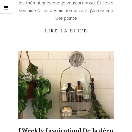
les thématiques que je vous propose. Et cette
semaine j’ai eu besoin de douceur, j’ai ressenti
une pointe
LIRE LA SUITE
[Weekly Inspiration] De la déco