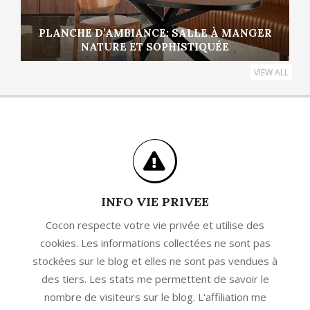
PLANCHE D’AMBIANCE: SALLE À MANGER
NATURE ET SOPHISTIQUÉE
VIEW ALL
INFO VIE PRIVEE
Cocon respecte votre vie privée et utilise des
cookies. Les informations collectées ne sont pas
stockées sur le blog et elles ne sont pas vendues à
des tiers. Les stats me permettent de savoir le
nombre de visiteurs sur le blog. L'affiliation me