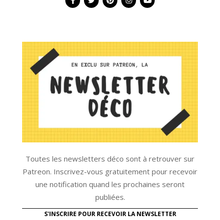
Toutes les newsletters déco sont à retrouver sur
Patreon. Inscrivez-vous gratuitement pour recevoir
une notification quand les prochaines seront
publiées.
S'INSCRIRE POUR RECEVOIR LA NEWSLETTER