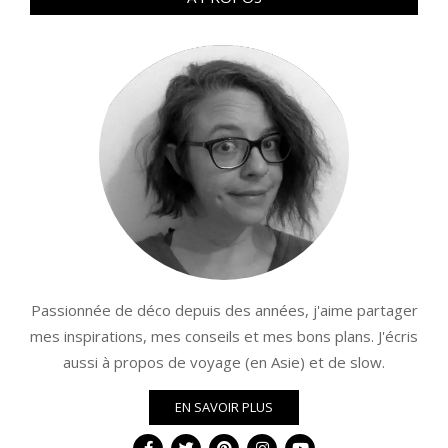
Passionnée de déco depuis des années, j'aime partager
mes inspirations, mes conseils et mes bons plans. J'écris
aussi à propos de voyage (en Asie) et de slow.
EN SAVOIR PLUS