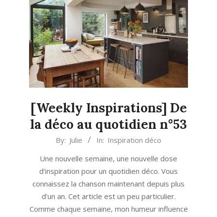
[Weekly Inspirations] De
la déco au quotidien n°53
2022-
By:
Julie
In:
Inspiration déco
03-
Une nouvelle semaine, une nouvelle dose
07
d’inspiration pour un quotidien déco. Vous
connaissez la chanson maintenant depuis plus
d’un an. Cet article est un peu particulier.
Comme chaque semaine, mon humeur influence