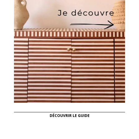
DÉCOUVRIR LE GUIDE