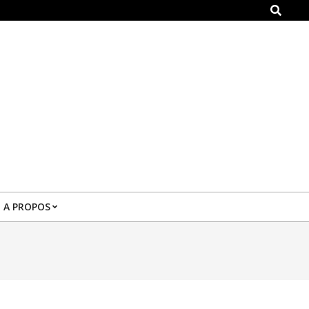
Search
A PROPOS