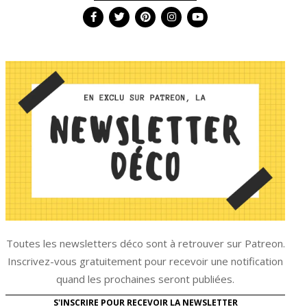
Toutes les newsletters déco sont à retrouver sur Patreon.
Inscrivez-vous gratuitement pour recevoir une notification
quand les prochaines seront publiées.
S'INSCRIRE POUR RECEVOIR LA NEWSLETTER