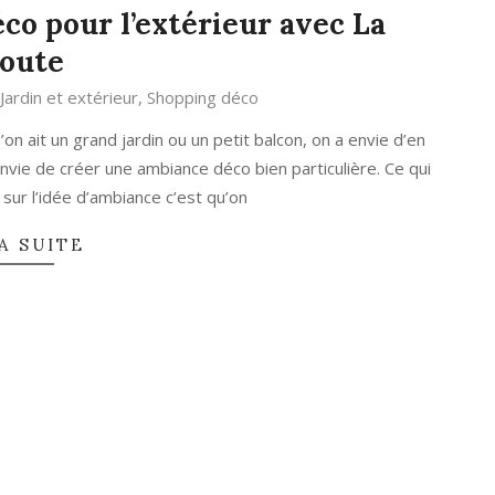
co pour l’extérieur avec La
oute
Jardin et extérieur
,
Shopping déco
’on ait un grand jardin ou un petit balcon, on a envie d’en
envie de créer une ambiance déco bien particulière. Ce qui
sur l’idée d’ambiance c’est qu’on
A SUITE