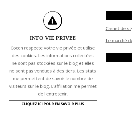
Carnet de st
INFO VIE PRIVEE
Le marché de
Cocon respecte votre vie privée et utilise
des cookies. Les informations collectées
ne sont pas stockées sur le blog et elles
ne sont pas vendues à des tiers. Les stats
me permettent de savoir le nombre de
visiteurs sur le blog. L'affiliation me permet
de l'entretenir.
CLIQUEZ ICI POUR EN SAVOIR PLUS