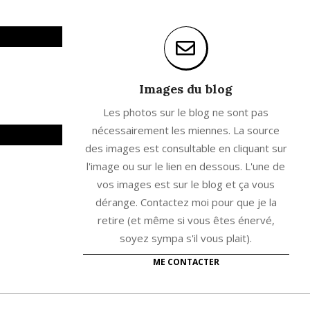
Images du blog
Les photos sur le blog ne sont pas
nécessairement les miennes. La source
des images est consultable en cliquant sur
l'image ou sur le lien en dessous. L'une de
vos images est sur le blog et ça vous
dérange. Contactez moi pour que je la
retire (et même si vous êtes énervé,
soyez sympa s'il vous plait).
ME CONTACTER