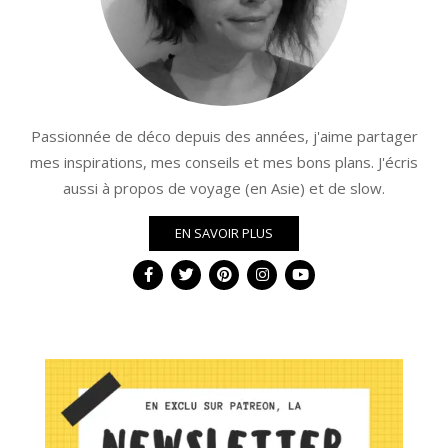
Passionnée de déco depuis des années, j'aime partager
mes inspirations, mes conseils et mes bons plans. J'écris
aussi à propos de voyage (en Asie) et de slow.
EN SAVOIR PLUS