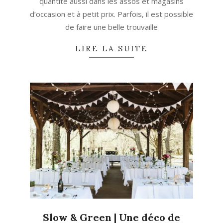
quantité aussi dans les assos et magasins
d’occasion et à petit prix. Parfois, il est possible
de faire une belle trouvaille
LIRE LA SUITE
Slow & Green | Une déco de