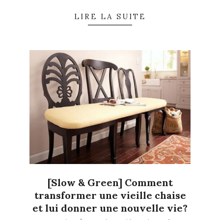
LIRE LA SUITE
[Slow & Green] Comment
transformer une vieille chaise
et lui donner une nouvelle vie?