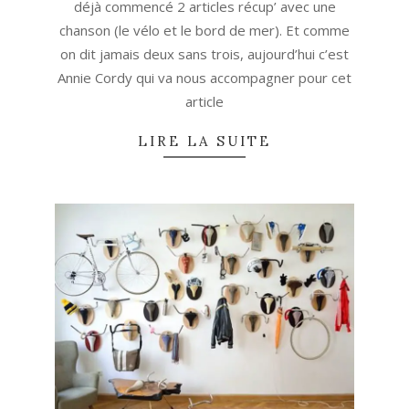
déjà commencé 2 articles récup’ avec une
chanson (le vélo et le bord de mer). Et comme
on dit jamais deux sans trois, aujourd’hui c’est
Annie Cordy qui va nous accompagner pour cet
article
LIRE LA SUITE