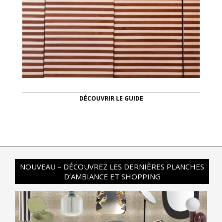
DÉCOUVRIR LE GUIDE
NOUVEAU – DÉCOUVREZ LES DERNIÈRES PLANCHES
D’AMBIANCE ET SHOPPING