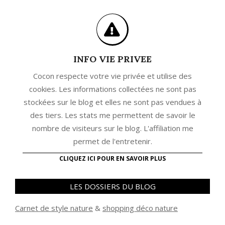
INFO VIE PRIVEE
Cocon respecte votre vie privée et utilise des
cookies. Les informations collectées ne sont pas
stockées sur le blog et elles ne sont pas vendues à
des tiers. Les stats me permettent de savoir le
nombre de visiteurs sur le blog. L'affiliation me
permet de l'entretenir.
CLIQUEZ ICI POUR EN SAVOIR PLUS
LES DOSSIERS DU BLOG
Carnet de style nature
&
shopping déco nature