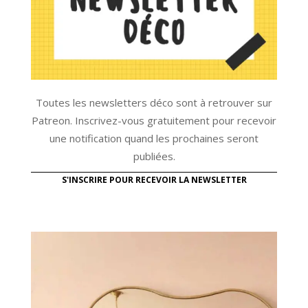
Toutes les newsletters déco sont à retrouver sur
Patreon. Inscrivez-vous gratuitement pour recevoir
une notification quand les prochaines seront
publiées.
S'INSCRIRE POUR RECEVOIR LA NEWSLETTER