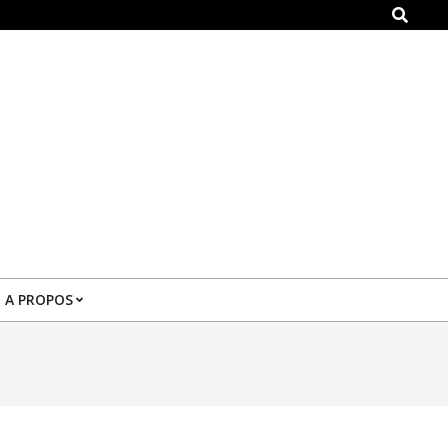
Search
A PROPOS