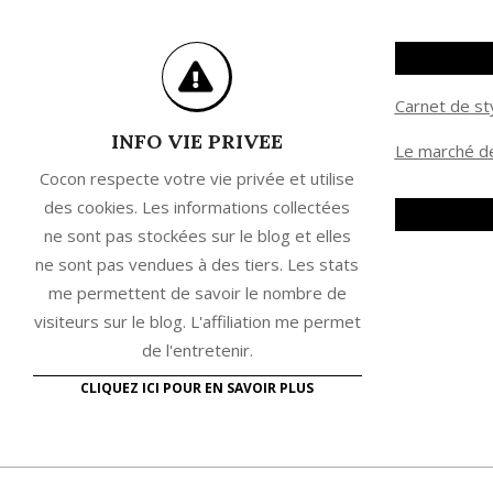
Carnet de st
INFO VIE PRIVEE
Le marché de
Cocon respecte votre vie privée et utilise
des cookies. Les informations collectées
ne sont pas stockées sur le blog et elles
ne sont pas vendues à des tiers. Les stats
me permettent de savoir le nombre de
visiteurs sur le blog. L'affiliation me permet
de l'entretenir.
CLIQUEZ ICI POUR EN SAVOIR PLUS