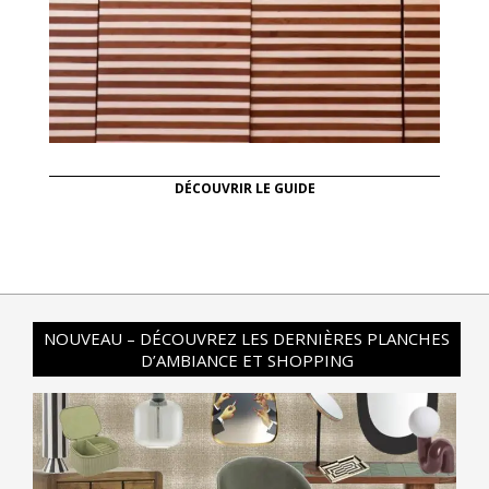
DÉCOUVRIR LE GUIDE
NOUVEAU – DÉCOUVREZ LES DERNIÈRES PLANCHES
D’AMBIANCE ET SHOPPING