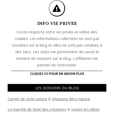
INFO VIE PRIVEE
Cocon respecte votre vie privée et utilise des
cookies. Les informations collectées ne sont pas
stockées sur le blog et elles ne sont pas vendues à
des tiers. Les stats me permettent de savoir le
nombre de visiteurs sur le blog. L'affiliation me
permet de l'entretenir.
CLIQUEZ ICI POUR EN SAVOIR PLUS
LES DOSSIERS DU BLOG
Carnet de style nature
&
shopping déco nature
Le marché de Noël des créateurs
&
t
outes les idées