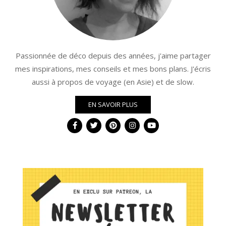
Passionnée de déco depuis des années, j'aime partager
mes inspirations, mes conseils et mes bons plans. J'écris
aussi à propos de voyage (en Asie) et de slow.
EN SAVOIR PLUS