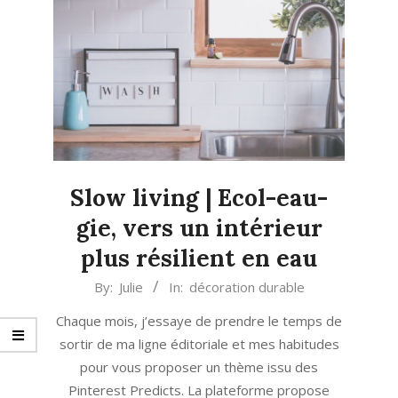
Slow living | Ecol-eau-
gie, vers un intérieur
plus résilient en eau
2023-
By:
Julie
In:
décoration durable
07-
Chaque mois, j’essaye de prendre le temps de
10
sortir de ma ligne éditoriale et mes habitudes
pour vous proposer un thème issu des
Pinterest Predicts. La plateforme propose