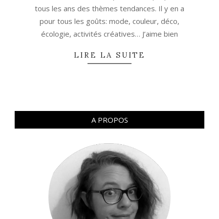
tous les ans des thèmes tendances. Il y en a
pour tous les goûts: mode, couleur, déco,
écologie, activités créatives… J’aime bien
LIRE LA SUITE
A PROPOS