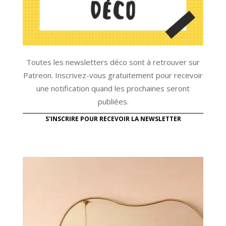
Toutes les newsletters déco sont à retrouver sur
Patreon. Inscrivez-vous gratuitement pour recevoir
une notification quand les prochaines seront
publiées.
S'INSCRIRE POUR RECEVOIR LA NEWSLETTER