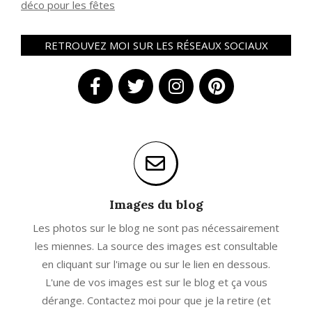
déco pour les fêtes
RETROUVEZ MOI SUR LES RÉSEAUX SOCIAUX
Images du blog
Les photos sur le blog ne sont pas nécessairement
les miennes. La source des images est consultable
en cliquant sur l'image ou sur le lien en dessous.
L'une de vos images est sur le blog et ça vous
dérange. Contactez moi pour que je la retire (et