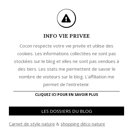
INFO VIE PRIVEE
Cocon respecte votre vie privée et utilise des
cookies. Les informations collectées ne sont pas
stockées sur le blog et elles ne sont pas vendues à
des tiers. Les stats me permettent de savoir le
nombre de visiteurs sur le blog. L'affiliation me
permet de l'entretenir.
CLIQUEZ ICI POUR EN SAVOIR PLUS
LES DOSSIERS DU BLOG
Carnet de style nature
&
shopping déco nature