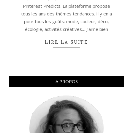
Pinterest Predicts. La plateforme propose
tous les ans des thèmes tendances. Il y en a
pour tous les goûts: mode, couleur, déco,
écologie, activités créatives… J’aime bien
LIRE LA SUITE
A PROPOS