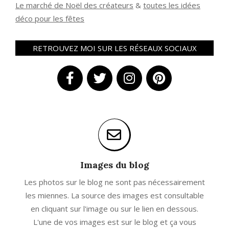
Le marché de Noël des créateurs
&
t
outes les idées
déco pour les fêtes
RETROUVEZ MOI SUR LES RÉSEAUX SOCIAUX
Images du blog
Les photos sur le blog ne sont pas nécessairement
les miennes. La source des images est consultable
en cliquant sur l'image ou sur le lien en dessous.
L'une de vos images est sur le blog et ça vous