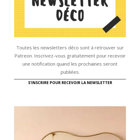
Toutes les newsletters déco sont à retrouver sur
Patreon. Inscrivez-vous gratuitement pour recevoir
une notification quand les prochaines seront
publiées.
S'INSCRIRE POUR RECEVOIR LA NEWSLETTER