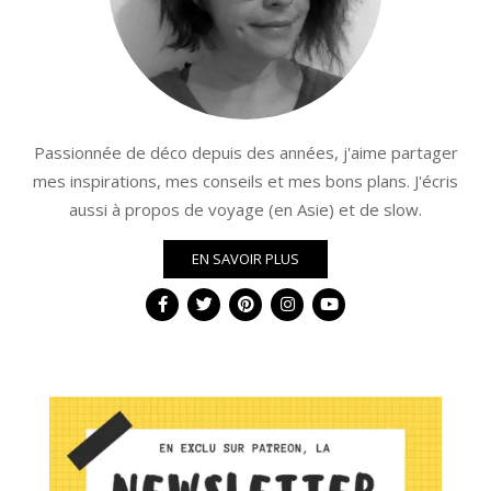
Passionnée de déco depuis des années, j'aime partager
mes inspirations, mes conseils et mes bons plans. J'écris
aussi à propos de voyage (en Asie) et de slow.
EN SAVOIR PLUS