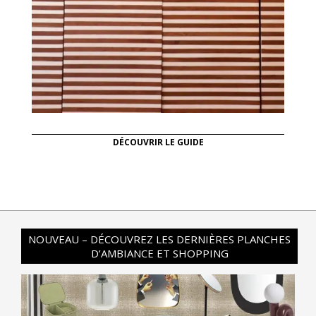
DÉCOUVRIR LE GUIDE
NOUVEAU – DÉCOUVREZ LES DERNIÈRES PLANCHES
D’AMBIANCE ET SHOPPING