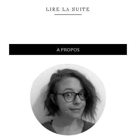
LIRE LA SUITE
A PROPOS