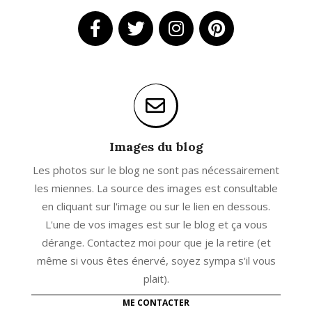
Images du blog
Les photos sur le blog ne sont pas nécessairement
les miennes. La source des images est consultable
en cliquant sur l'image ou sur le lien en dessous.
L'une de vos images est sur le blog et ça vous
dérange. Contactez moi pour que je la retire (et
même si vous êtes énervé, soyez sympa s'il vous
plait).
ME CONTACTER