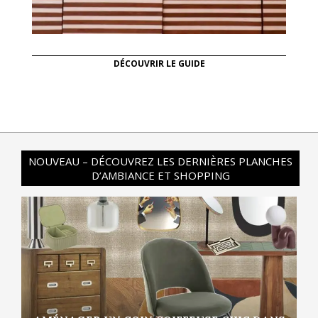
DÉCOUVRIR LE GUIDE
NOUVEAU – DÉCOUVREZ LES DERNIÈRES PLANCHES
D’AMBIANCE ET SHOPPING