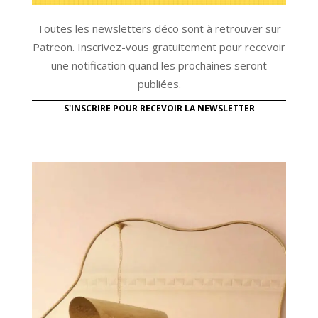
Toutes les newsletters déco sont à retrouver sur
Patreon. Inscrivez-vous gratuitement pour recevoir
une notification quand les prochaines seront
publiées.
S'INSCRIRE POUR RECEVOIR LA NEWSLETTER