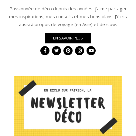
Passionnée de déco depuis des années, j'aime partager
mes inspirations, mes conseils et mes bons plans. J'écris
aussi à propos de voyage (en Asie) et de slow.
EN SAVOIR PLUS