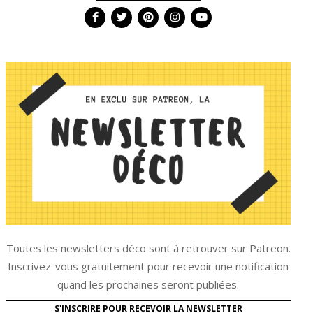
Toutes les newsletters déco sont à retrouver sur Patreon.
Inscrivez-vous gratuitement pour recevoir une notification
quand les prochaines seront publiées.
S'INSCRIRE POUR RECEVOIR LA NEWSLETTER