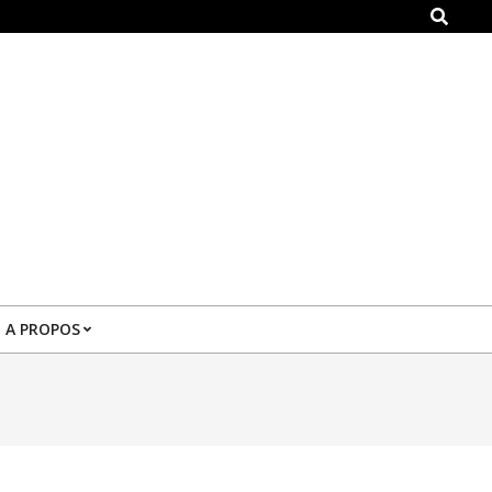
Search
A PROPOS