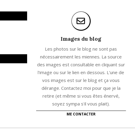
Images du blog
Les photos sur le blog ne sont pas
nécessairement les miennes. La source
des images est consultable en cliquant sur
l'image ou sur le lien en dessous. L'une de
vos images est sur le blog et ça vous
dérange. Contactez moi pour que je la
retire (et même si vous êtes énervé,
soyez sympa s'il vous plait).
ME CONTACTER