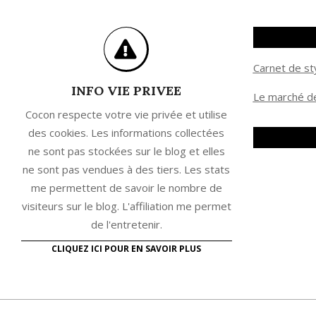
Carnet de st
INFO VIE PRIVEE
Le marché de
Cocon respecte votre vie privée et utilise
des cookies. Les informations collectées
ne sont pas stockées sur le blog et elles
ne sont pas vendues à des tiers. Les stats
me permettent de savoir le nombre de
visiteurs sur le blog. L'affiliation me permet
de l'entretenir.
CLIQUEZ ICI POUR EN SAVOIR PLUS